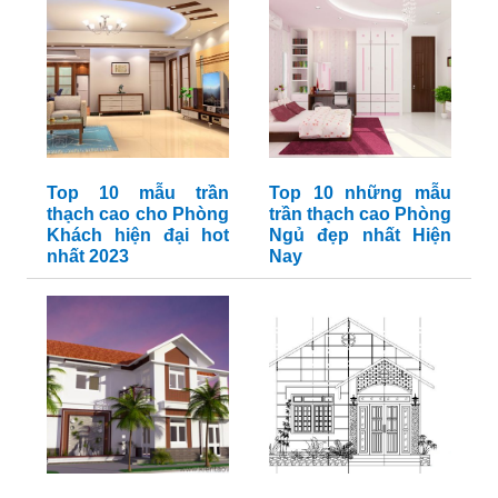
Top 10 mẫu trần
Top 10 những mẫu
thạch cao cho Phòng
trần thạch cao Phòng
Khách hiện đại hot
Ngủ đẹp nhất Hiện
nhất 2023
Nay