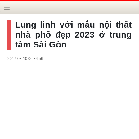
Lung linh với mẫu nội thất
nhà phố đẹp 2023 ở trung
tâm Sài Gòn
2017-03-10 06:34:56