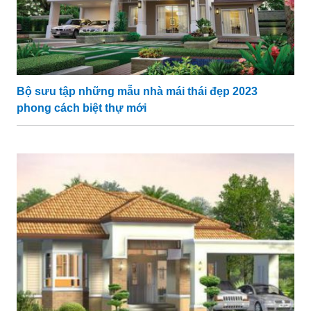
Bộ sưu tập những mẫu nhà mái thái đẹp 2023
phong cách biệt thự mới