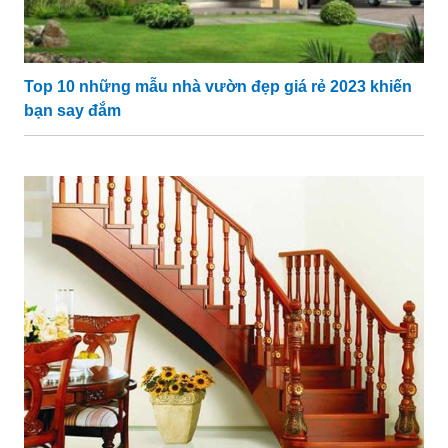
Top 10 những mẫu nhà vườn đẹp giá rẻ 2023 khiến
bạn say đắm