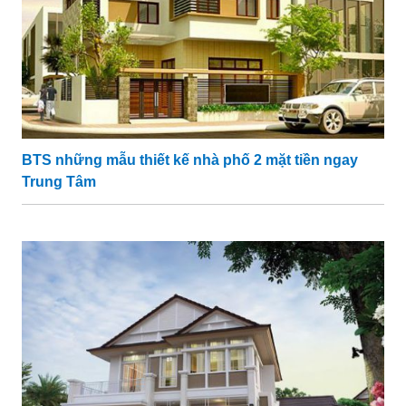
BTS những mẫu thiết kế nhà phố 2 mặt tiền ngay
Trung Tâm