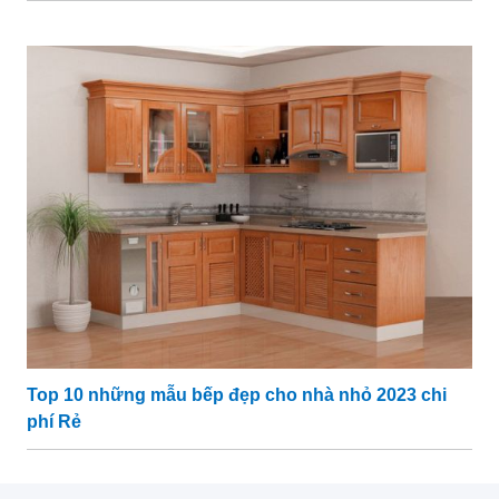
Top 10 những mẫu bếp đẹp cho nhà nhỏ 2023 chi
phí Rẻ