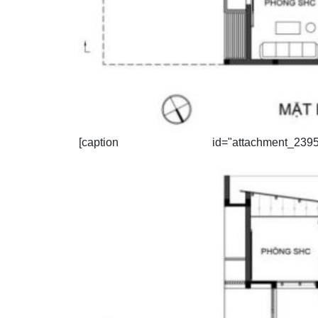
[caption id="attachment_2