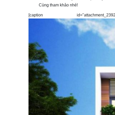
Cùng tham khảo nhé!
[caption id="attachment_2