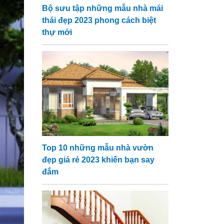
Bộ sưu tập những mẫu nhà mái
thái đẹp 2023 phong cách biệt
thự mới
Top 10 những mẫu nhà vườn
đẹp giá rẻ 2023 khiến bạn say
đắm