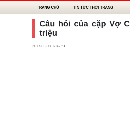
TRANG CHỦ
TIN TỨC THỜI TRANG
Câu hỏi của cặp Vợ C
triệu
2017-03-08 07:42:51