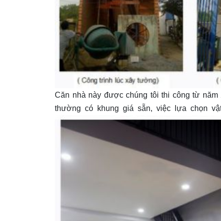
Căn nhà này được chúng tôi thi công từ năm 2
thường có khung giá sẵn, việc lựa chọn vật