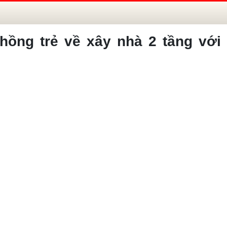
hồng trẻ về xây nhà 2 tầng với