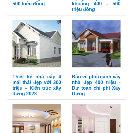
500 triệu đồng
khoảng 400 - 500
triệu đồng
Thiết kế nhà cấp 4
Bản vẽ phối cảnh xây
mái thái đẹp với 300
nhà đẹp 400 triệu -
triệu – Kiến trúc xây
Dự toán chi phí Xây
dựng 2023
Dựng