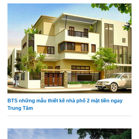
BTS những mẫu thiết kế nhà phố 2 mặt tiền ngay
Trung Tâm