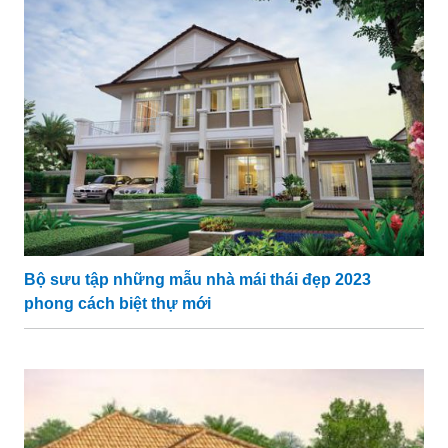
Bộ sưu tập những mẫu nhà mái thái đẹp 2023
phong cách biệt thự mới