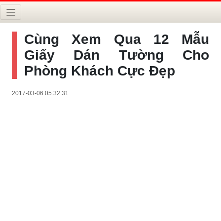
Cùng Xem Qua 12 Mẫu
Giấy Dán Tường Cho
Phòng Khách Cực Đẹp
2017-03-06 05:32:31