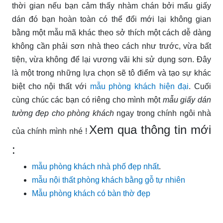
thời gian nếu bạn cảm thấy nhàm chán bởi mẩu giấy
dán đó bạn hoàn toàn có thể đổi mới lại không gian
bằng một mẫu mã khác theo sở thích một cách dễ dàng
không cần phải sơn nhà theo cách như trước, vừa bất
tiện, vừa không để lại vương vãi khi sử dụng sơn. Đây
là một trong những lựa chọn sẽ tô điểm và tạo sự khác
biệt cho nội thất với
mẫu phòng khách hiện đại
. Cuối
cùng chúc các bạn có riêng cho mình một
mẫu giấy dán
tường đẹp cho phòng khách
ngay trong chính ngôi nhà
Xem qua thông tin mới
của chính mình nhé !
:
mẫu phòng khách nhà phố đẹp nhất
.
mẫu nội thất phòng khách bằng gỗ tự nhiên
Mẫu phòng khách có bàn thờ đẹp