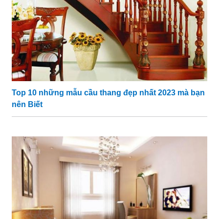
Top 10 những mẫu cầu thang đẹp nhất 2023 mà bạn
nên Biết