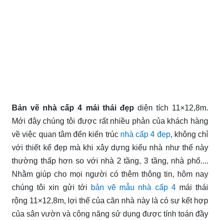
Bản vẽ nhà cấp 4 mái thái đẹp
diện tích 11×12,8m.
Mới đây chúng tôi được rất nhiều phản của khách hàng
về việc quan tâm đến kiến trúc
nhà cấp 4 đẹp
, không chỉ
với thiết kế đẹp mà khi xây dựng kiểu nhà như thế này
thường thấp hơn so với nhà 2 tầng, 3 tầng, nhà phố....
Nhằm giúp cho mọi người có thêm thông tin, hôm nay
chúng tôi xin gửi tới
bản vẽ mẫu nhà cấp 4
mái thái
rộng 11×12,8m, lợi thế của căn nhà này là có sự kết hợp
của sân vườn và công năng sử dụng được tính toán đầy