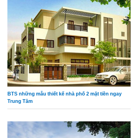
BTS những mẫu thiết kế nhà phố 2 mặt tiền ngay
Trung Tâm