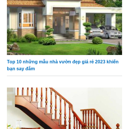
Top 10 những mẫu nhà vườn đẹp giá rẻ 2023 khiến
bạn say đắm