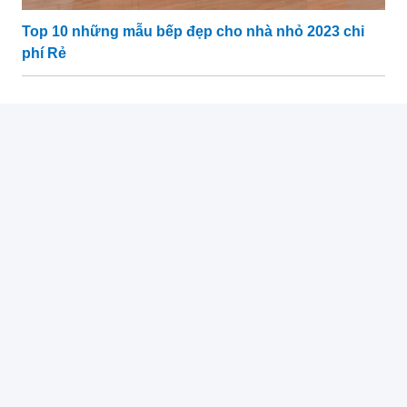
Top 10 những mẫu bếp đẹp cho nhà nhỏ 2023 chi
phí Rẻ