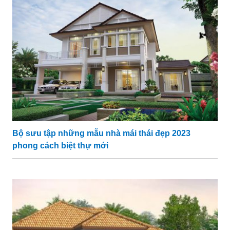
Bộ sưu tập những mẫu nhà mái thái đẹp 2023
phong cách biệt thự mới