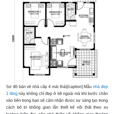
Sơ đồ bản vẽ nhà cấp 4 mái thái[/caption] Mẫu
nhà đẹp
1 tầng
này không chỉ đẹp ở bề ngoài mà khi bước chân
vào bên trong bạn sẽ cảm nhận được sự sáng tạo trong
cách bố trí không gian lẫn thiết kế nội thất theo xu