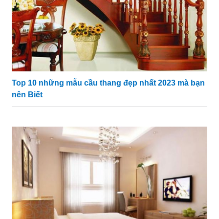
Top 10 những mẫu cầu thang đẹp nhất 2023 mà bạn
nên Biết