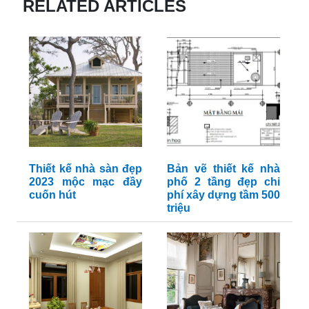
RELATED ARTICLES
Thiết kế nhà sàn đẹp
Bản vẽ thiết kế nhà
2023 mộc mạc đầy
phố 2 tầng đẹp chi
cuốn hút
phí xây dựng tầm 500
triệu