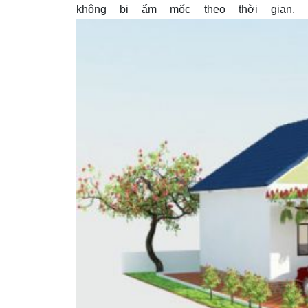
không bị ẩm mốc theo thời gian. [capti