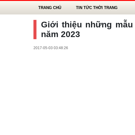
TRANG CHỦ
TIN TỨC THỜI TRANG
Giới thiệu những mẫu 
năm 2023
2017-05-03 03:48:26