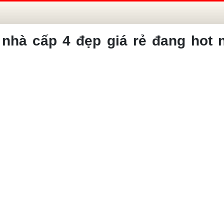
nhà cấp 4 đẹp giá rẻ đang hot 