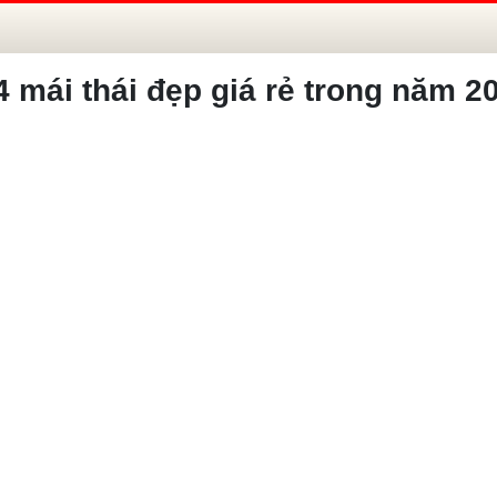
 mái thái đẹp giá rẻ trong năm 2