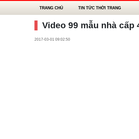
TRANG CHỦ
TIN TỨC THỜI TRANG
Video 99 mẫu nhà cấp 4
2017-03-01 09:02:50