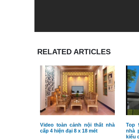
RELATED ARTICLES
Video toàn cảnh nội thất nhà
Top 
cấp 4 hiện đại 8 x 18 mét
nhà 
kiểu