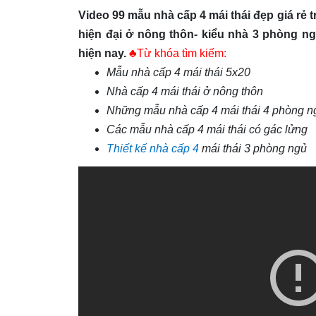
Video 99 mẫu nhà cấp 4 mái thái đẹp giá rẻ 
hiện đại ở nông thôn- kiểu nhà 3 phòng ng
hiện nay.
♣Từ khóa tìm kiếm:
Mẫu nhà cấp 4 mái thái 5x20
Nhà cấp 4 mái thái ở nông thôn
Những mẫu nhà cấp 4 mái thái 4 phòng n
Các mẫu nhà cấp 4 mái thái có gác lửng
Thiết kế nhà cấp 4
mái thái 3 phòng ngủ