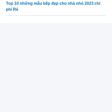
Top 10 những mẫu bếp đẹp cho nhà nhỏ 2023 chi
phí Rẻ