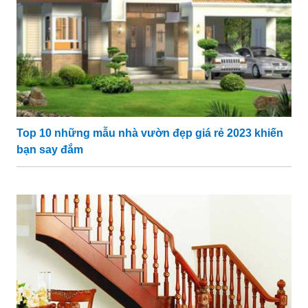
Top 10 những mẫu nhà vườn đẹp giá rẻ 2023 khiến
bạn say đắm