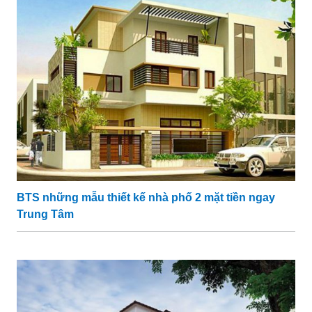
BTS những mẫu thiết kế nhà phố 2 mặt tiền ngay
Trung Tâm