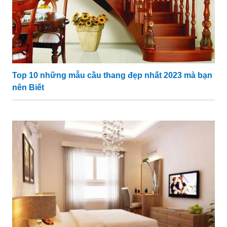
Top 10 những mẫu cầu thang đẹp nhất 2023 mà bạn
nên Biết