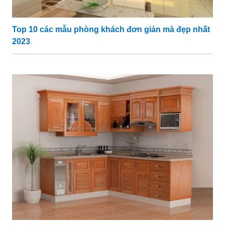
Top 10 các mẫu phòng khách đơn giản mà đẹp nhất
2023