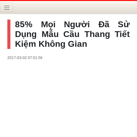
85% Mọi Người Đã Sử
Dụng Mẫu Cầu Thang Tiết
Kiệm Không Gian
2017-03-02 07:01:56