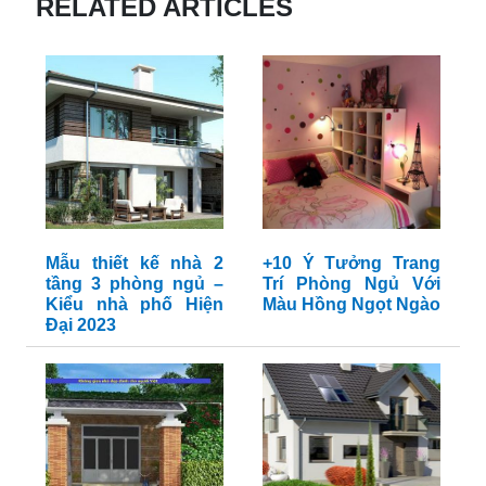
RELATED ARTICLES
Mẫu thiết kế nhà 2
+10 Ý Tưởng Trang
tầng 3 phòng ngủ –
Trí Phòng Ngủ Với
Kiểu nhà phố Hiện
Màu Hồng Ngọt Ngào
Đại 2023