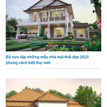
Bộ sưu tập những mẫu nhà mái thái đẹp 2023
phong cách biệt thự mới