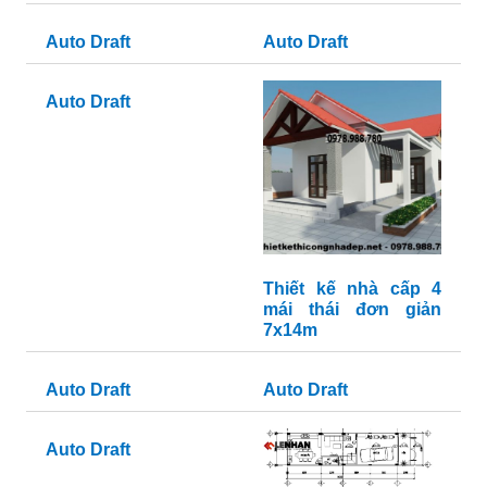
Auto Draft
Auto Draft
Auto Draft
Thiết kế nhà cấp 4
mái thái đơn giản
7x14m
Auto Draft
Auto Draft
Auto Draft