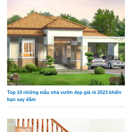
Top 10 những mẫu nhà vườn đẹp giá rẻ 2023 khiến
bạn say đắm