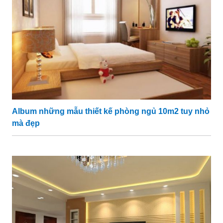
Album những mẫu thiết kế phòng ngủ 10m2 tuy nhỏ
mà đẹp