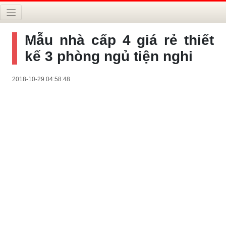
Mẫu nhà cấp 4 giá rẻ thiết
kế 3 phòng ngủ tiện nghi
2018-10-29 04:58:48