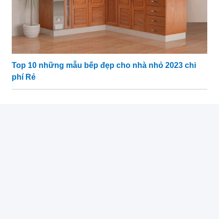
Top 10 những mẫu bếp đẹp cho nhà nhỏ 2023 chi
phí Rẻ