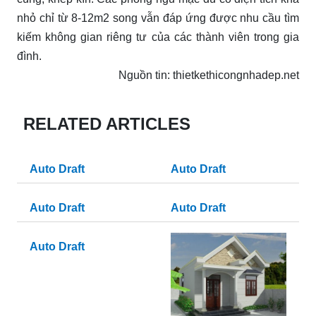
nhỏ chỉ từ 8-12m2 song vẫn đáp ứng được nhu cầu tìm
kiếm không gian riêng tư của các thành viên trong gia
đình.
Nguồn tin: thietkethicongnhadep.net
RELATED ARTICLES
Auto Draft
Auto Draft
Auto Draft
Auto Draft
Auto Draft