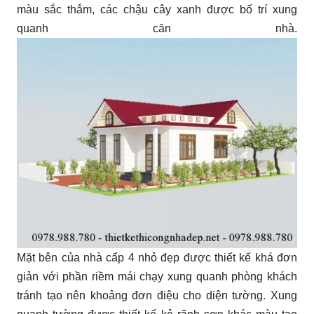
màu sắc thắm, các chậu cây xanh được bố trí xung
quanh căn nhà.
Mặt bên của nhà cấp 4 nhỏ đẹp được thiết kế khá đơn
giản với phần riềm mái chạy xung quanh phòng khách
tránh tạo nên khoảng đơn điệu cho diện tường. Xung