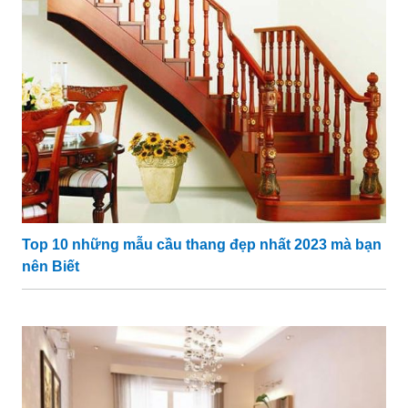
Top 10 những mẫu cầu thang đẹp nhất 2023 mà bạn
nên Biết