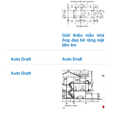
Giới thiệu mẫu nhà
ống đẹp bề rộng mặt
tiền 4m
Auto Draft
Auto Draft
Auto Draft