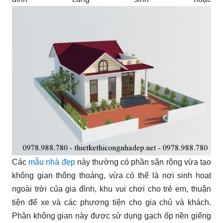
Các
mẫu nhà đẹp
này thường có phần sân rộng vừa tạo
không gian thông thoáng, vừa có thể là nơi sinh hoạt
ngoài trời của gia đình, khu vui chơi cho trẻ em, thuận
tiện để xe và các phương tiện cho gia chủ và khách.
Phần không gian này được sử dụng gạch ốp nền giếng