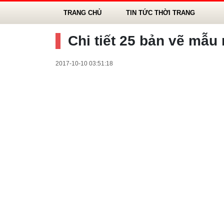
TRANG CHỦ
TIN TỨC THỜI TRANG
Chi tiết 25 bản vẽ mẫu
2017-10-10 03:51:18