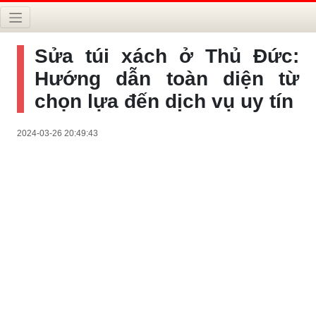
Sửa túi xách ở Thủ Đức:
Hướng dẫn toàn diện từ
chọn lựa đến dịch vụ uy tín
2024-03-26 20:49:43