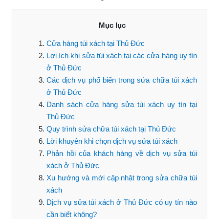
Mục lục
Cửa hàng túi xách tại Thủ Đức
Lợi ích khi sửa túi xách tại các cửa hàng uy tín
ở Thủ Đức
Các dịch vụ phổ biến trong sửa chữa túi xách
ở Thủ Đức
Danh sách cửa hàng sửa túi xách uy tín tại
Thủ Đức
Quy trình sửa chữa túi xách tại Thủ Đức
Lời khuyên khi chọn dịch vụ sửa túi xách
Phản hồi của khách hàng về dịch vụ sửa túi
xách ở Thủ Đức
Xu hướng và mới cập nhật trong sửa chữa túi
xách
Dịch vụ sửa túi xách ở Thủ Đức có uy tín nào
cần biết không?