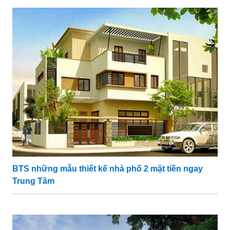
BTS những mẫu thiết kế nhà phố 2 mặt tiền ngay
Trung Tâm