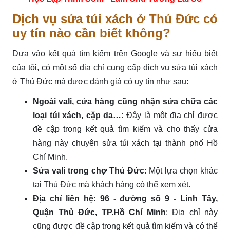
Dịch vụ sửa túi xách ở Thủ Đức có
uy tín nào cần biết không?
Dựa vào kết quả tìm kiếm trên Google và sự hiểu biết
của tôi, có một số địa chỉ cung cấp dịch vụ sửa túi xách
ở Thủ Đức mà được đánh giá có uy tín như sau:
Ngoài vali, cửa hàng cũng nhận sửa chữa các
loại túi xách, cặp da…
: Đây là một địa chỉ được
đề cập trong kết quả tìm kiếm và cho thấy cửa
hàng này chuyên sửa túi xách tại thành phố Hồ
Chí Minh.
Sửa vali trong chợ Thủ Đức
: Một lựa chọn khác
tại Thủ Đức mà khách hàng có thể xem xét.
Địa chỉ liên hệ: 96 - đường số 9 - Linh Tây,
Quận Thủ Đức, TP.Hồ Chí Minh
: Địa chỉ này
cũng được đề cập trong kết quả tìm kiếm và có thể