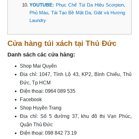
YOUTUBE:
Phục Chế Túi Da Hiệu Scorpion,
Phủ Màu, Tái Tạo Bề Mặt Da, Giặt và Hương
Laundry
Cửa hàng túi xách tại Thủ Đức
Danh sách các cửa hàng:
Shop Mai Quyên
Địa chỉ: 1047, Tỉnh Lộ 43, KP2, Bình Chiểu, Thủ
Đức, Tp HCM
Điện thoại: 0964 089 535
Facebook
Shop Huyền Trang
Địa chỉ: Số 5 đường 37, khu đô thị Vạn Phúc,
Quận Thủ Đức
Điện thoại: 098 842 73 19