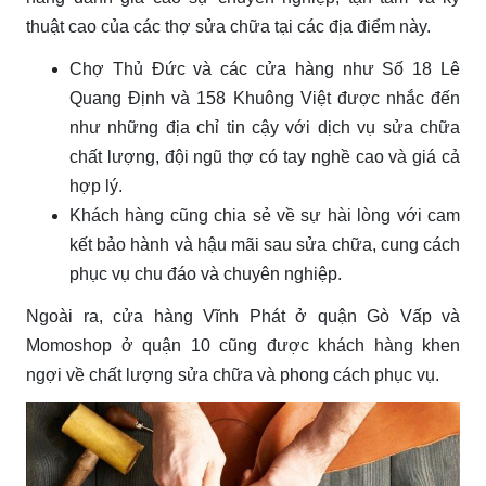
thuật cao của các thợ sửa chữa tại các địa điểm này.
Chợ Thủ Đức và các cửa hàng như Số 18 Lê
Quang Định và 158 Khuông Việt được nhắc đến
như những địa chỉ tin cậy với dịch vụ sửa chữa
chất lượng, đội ngũ thợ có tay nghề cao và giá cả
hợp lý.
Khách hàng cũng chia sẻ về sự hài lòng với cam
kết bảo hành và hậu mãi sau sửa chữa, cung cách
phục vụ chu đáo và chuyên nghiệp.
Ngoài ra, cửa hàng Vĩnh Phát ở quận Gò Vấp và
Momoshop ở quận 10 cũng được khách hàng khen
ngợi về chất lượng sửa chữa và phong cách phục vụ.