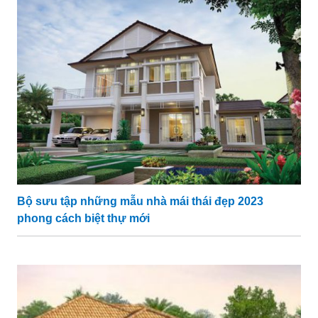
Bộ sưu tập những mẫu nhà mái thái đẹp 2023
phong cách biệt thự mới