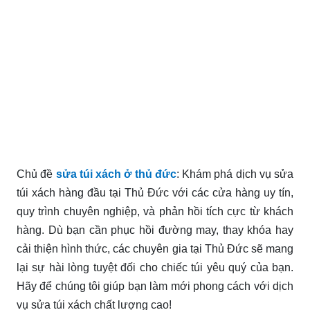
Chủ đề
sửa túi xách ở thủ đức
: Khám phá dịch vụ sửa
túi xách hàng đầu tại Thủ Đức với các cửa hàng uy tín,
quy trình chuyên nghiệp, và phản hồi tích cực từ khách
hàng. Dù bạn cần phục hồi đường may, thay khóa hay
cải thiện hình thức, các chuyên gia tại Thủ Đức sẽ mang
lại sự hài lòng tuyệt đối cho chiếc túi yêu quý của bạn.
Hãy để chúng tôi giúp bạn làm mới phong cách với dịch
vụ sửa túi xách chất lượng cao!