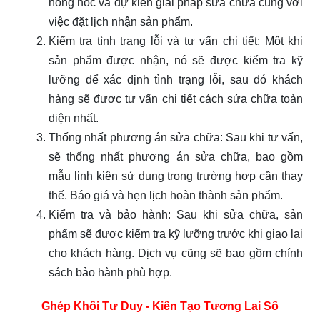
hỏng hóc và dự kiến giải pháp sửa chữa cùng với
việc đặt lịch nhận sản phẩm.
Kiểm tra tình trạng lỗi và tư vấn chi tiết: Một khi
sản phẩm được nhận, nó sẽ được kiểm tra kỹ
lưỡng để xác định tình trạng lỗi, sau đó khách
hàng sẽ được tư vấn chi tiết cách sửa chữa toàn
diện nhất.
Thống nhất phương án sửa chữa: Sau khi tư vấn,
sẽ thống nhất phương án sửa chữa, bao gồm
mẫu linh kiện sử dụng trong trường hợp cần thay
thế. Báo giá và hẹn lịch hoàn thành sản phẩm.
Kiểm tra và bảo hành: Sau khi sửa chữa, sản
phẩm sẽ được kiểm tra kỹ lưỡng trước khi giao lại
cho khách hàng. Dịch vụ cũng sẽ bao gồm chính
sách bảo hành phù hợp.
Ghép Khối Tư Duy - Kiến Tạo Tương Lai Số