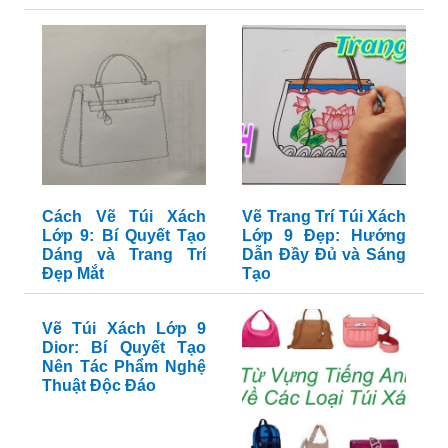
Cách Vẽ Túi Xách
Vẽ Trang Trí Túi Xách
Lớp 9: Bí Quyết Tạo
Lớp 9 Đẹp: Hướng
Dáng và Trang Trí
Dẫn Đầy Đủ và Sáng
Đẹp Mắt
Tạo
Vẽ Túi Xách Lớp 9
Dior: Bí Quyết Tạo
Nên Tác Phẩm Nghệ
Thuật Độc Đáo