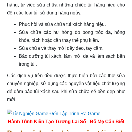
hàng, từ việc sửa chữa những chiếc túi hàng hiệu cho
đến các loại túi sử dụng hàng ngày.
Phục hồi và sửa chữa túi xách hàng hiệu.
Sửa chữa các hư hỏng do bong tróc da, hỏng
khóa, rách hoặc cần thay thế phụ kiện.
Sửa chữa và thay mới dây đeo, tay cầm.
Bảo dưỡng túi xách, làm mới da và làm sạch bên
trong túi.
Các dịch vụ trên đều được thực hiện bởi các thợ sửa
chuyên nghiệp, sử dụng các nguyên vật liệu chất lượng
để đảm bảo túi xách sau khi sửa chữa sẽ bền đẹp như
mới.
Hành Trình Kiến Tạo Tương Lai Số - Bố Mẹ Cần Biết