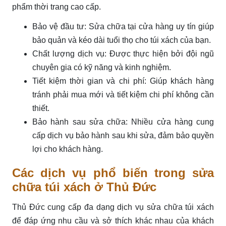
phẩm thời trang cao cấp.
Bảo vệ đầu tư: Sửa chữa tại cửa hàng uy tín giúp
bảo quản và kéo dài tuổi thọ cho túi xách của bạn.
Chất lượng dịch vụ: Được thực hiện bởi đội ngũ
chuyên gia có kỹ năng và kinh nghiệm.
Tiết kiệm thời gian và chi phí: Giúp khách hàng
tránh phải mua mới và tiết kiệm chi phí không cần
thiết.
Bảo hành sau sửa chữa: Nhiều cửa hàng cung
cấp dịch vụ bảo hành sau khi sửa, đảm bảo quyền
lợi cho khách hàng.
Các dịch vụ phổ biến trong sửa
chữa túi xách ở Thủ Đức
Thủ Đức cung cấp đa dạng dịch vụ sửa chữa túi xách
để đáp ứng nhu cầu và sở thích khác nhau của khách