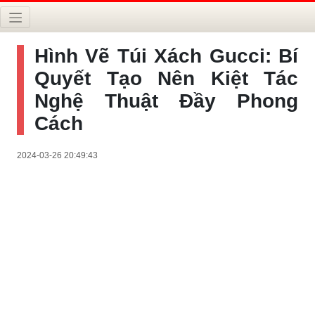
Hình Vẽ Túi Xách Gucci: Bí
Quyết Tạo Nên Kiệt Tác
Nghệ Thuật Đầy Phong
Cách
2024-03-26 20:49:43