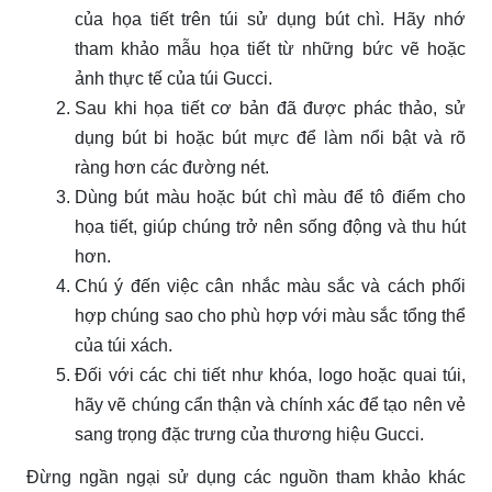
của họa tiết trên túi sử dụng bút chì. Hãy nhớ
tham khảo mẫu họa tiết từ những bức vẽ hoặc
ảnh thực tế của túi Gucci.
Sau khi họa tiết cơ bản đã được phác thảo, sử
dụng bút bi hoặc bút mực để làm nổi bật và rõ
ràng hơn các đường nét.
Dùng bút màu hoặc bút chì màu để tô điểm cho
họa tiết, giúp chúng trở nên sống động và thu hút
hơn.
Chú ý đến việc cân nhắc màu sắc và cách phối
hợp chúng sao cho phù hợp với màu sắc tổng thể
của túi xách.
Đối với các chi tiết như khóa, logo hoặc quai túi,
hãy vẽ chúng cẩn thận và chính xác để tạo nên vẻ
sang trọng đặc trưng của thương hiệu Gucci.
Đừng ngần ngại sử dụng các nguồn tham khảo khác