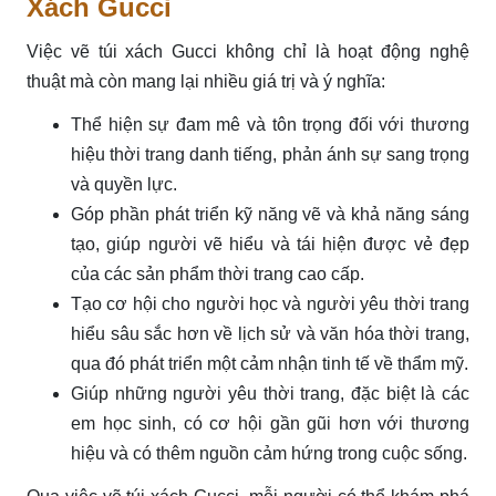
Xách Gucci
Việc vẽ túi xách Gucci không chỉ là hoạt động nghệ
thuật mà còn mang lại nhiều giá trị và ý nghĩa:
Thể hiện sự đam mê và tôn trọng đối với thương
hiệu thời trang danh tiếng, phản ánh sự sang trọng
và quyền lực.
Góp phần phát triển kỹ năng vẽ và khả năng sáng
tạo, giúp người vẽ hiểu và tái hiện được vẻ đẹp
của các sản phẩm thời trang cao cấp.
Tạo cơ hội cho người học và người yêu thời trang
hiểu sâu sắc hơn về lịch sử và văn hóa thời trang,
qua đó phát triển một cảm nhận tinh tế về thẩm mỹ.
Giúp những người yêu thời trang, đặc biệt là các
em học sinh, có cơ hội gần gũi hơn với thương
hiệu và có thêm nguồn cảm hứng trong cuộc sống.