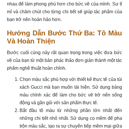
nhau để làm phong phú hơn cho bức vẽ của mình. Sự tỉ
mỉ và chăm chút cho từng chi tiết sẽ giúp tác phẩm của
bạn trở nên hoàn hảo hơn.
Hướng Dẫn Bước Thứ Ba: Tô Màu
Và Hoàn Thiện
Bước cuối cùng này rất quan trọng trong việc đưa bức
vẽ của bạn từ một bản phác thảo đơn giản thành một tác
phẩm nghệ thuật hoàn chỉnh.
Chọn màu sắc phù hợp với thiết kế thực tế của túi
xách Gucci mà bạn muốn tái hiện. Sử dụng bảng
màu chính xác để làm cho bức vẽ trở nên sống
động và gần gũi với sản phẩm thực tế.
Bắt đầu tô màu từ những phần lớn nhất đến
những chi tiết nhỏ nhất. Sử dụng cọ mềm để pha
trộn màu sắc, tạo ra sự chuyển tiếp mềm mại giữa