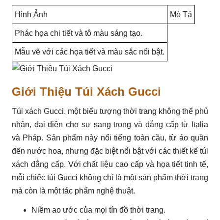
Hình Ảnh
Mô Tả
Phác họa chi tiết và tô màu sáng tạo.
Mẫu vẽ với các họa tiết và màu sắc nổi bật.
Giới Thiệu Túi Xách Gucci
Túi xách Gucci, một biểu tượng thời trang không thể phủ
nhận, đại diện cho sự sang trọng và đẳng cấp từ Italia
và Pháp. Sản phẩm này nổi tiếng toàn cầu, từ áo quần
đến nước hoa, nhưng đặc biệt nổi bật với các thiết kế túi
xách đẳng cấp. Với chất liệu cao cấp và họa tiết tinh tế,
mỗi chiếc túi Gucci không chỉ là một sản phẩm thời trang
mà còn là một tác phẩm nghệ thuật.
Niềm ao ước của mọi tín đồ thời trang.