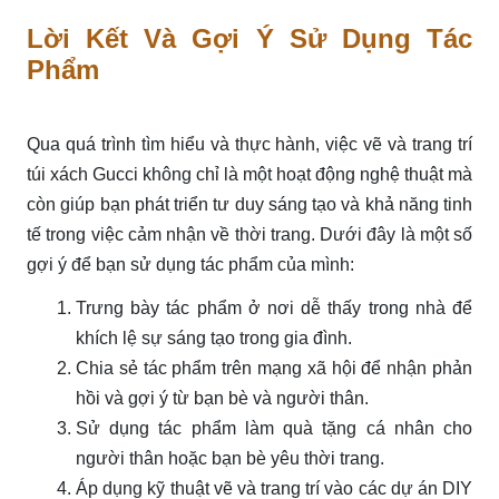
Lời Kết Và Gợi Ý Sử Dụng Tác
Phẩm
Qua quá trình tìm hiểu và thực hành, việc vẽ và trang trí
túi xách Gucci không chỉ là một hoạt động nghệ thuật mà
còn giúp bạn phát triển tư duy sáng tạo và khả năng tinh
tế trong việc cảm nhận về thời trang. Dưới đây là một số
gợi ý để bạn sử dụng tác phẩm của mình:
Trưng bày tác phẩm ở nơi dễ thấy trong nhà để
khích lệ sự sáng tạo trong gia đình.
Chia sẻ tác phẩm trên mạng xã hội để nhận phản
hồi và gợi ý từ bạn bè và người thân.
Sử dụng tác phẩm làm quà tặng cá nhân cho
người thân hoặc bạn bè yêu thời trang.
Áp dụng kỹ thuật vẽ và trang trí vào các dự án DIY