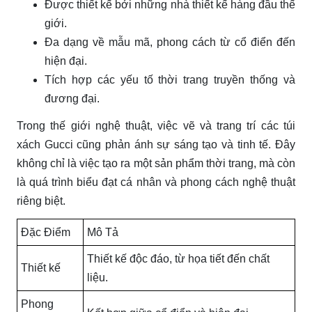
Được thiết kế bởi những nhà thiết kế hàng đầu thế
giới.
Đa dạng về mẫu mã, phong cách từ cổ điển đến
hiện đại.
Tích hợp các yếu tố thời trang truyền thống và
đương đại.
Trong thế giới nghệ thuật, việc vẽ và trang trí các túi
xách Gucci cũng phản ánh sự sáng tạo và tinh tế. Đây
không chỉ là việc tạo ra một sản phẩm thời trang, mà còn
là quá trình biểu đạt cá nhân và phong cách nghệ thuật
riêng biệt.
Đặc Điểm
Mô Tả
Thiết kế độc đáo, từ họa tiết đến chất
Thiết kế
liệu.
Phong