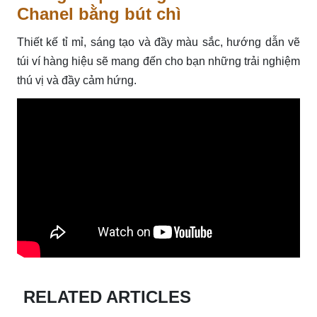
Chanel bằng bút chì
Thiết kế tỉ mỉ, sáng tạo và đầy màu sắc, hướng dẫn vẽ
túi ví hàng hiệu sẽ mang đến cho bạn những trải nghiệm
thú vị và đầy cảm hứng.
RELATED ARTICLES