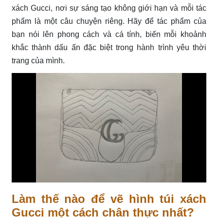
xách Gucci, nơi sự sáng tạo không giới hạn và mỗi tác
phẩm là một câu chuyện riêng. Hãy để tác phẩm của
bạn nói lên phong cách và cá tính, biến mỗi khoảnh
khắc thành dấu ấn đặc biệt trong hành trình yêu thời
trang của mình.
Làm thế nào để vẽ hình túi xách
Gucci một cách chân thực nhất?