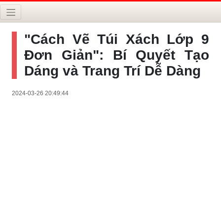
"Cách Vẽ Túi Xách Lớp 9
Đơn Giản": Bí Quyết Tạo
Dáng và Trang Trí Dễ Dàng
2024-03-26 20:49:44