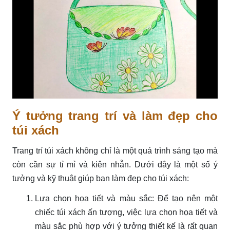
Ý tưởng trang trí và làm đẹp cho
túi xách
Trang trí túi xách không chỉ là một quá trình sáng tạo mà
còn cần sự tỉ mỉ và kiên nhẫn. Dưới đây là một số ý
tưởng và kỹ thuật giúp bạn làm đẹp cho túi xách:
Lựa chọn họa tiết và màu sắc: Để tạo nên một
chiếc túi xách ấn tượng, việc lựa chọn họa tiết và
màu sắc phù hợp với ý tưởng thiết kế là rất quan