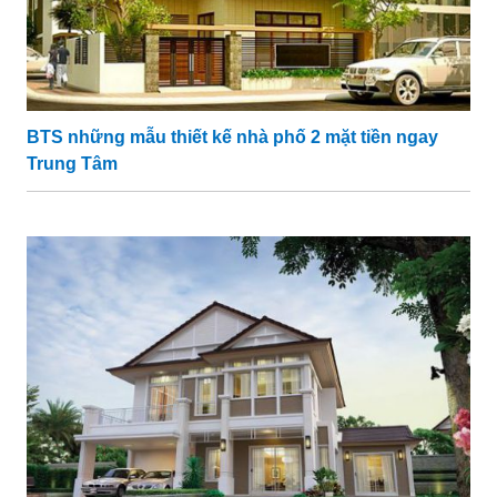
BTS những mẫu thiết kế nhà phố 2 mặt tiền ngay
Trung Tâm