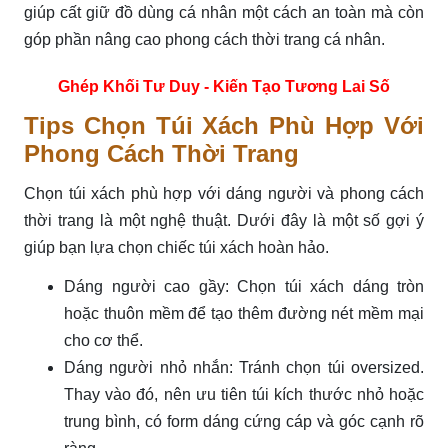
giúp cất giữ đồ dùng cá nhân một cách an toàn mà còn
góp phần nâng cao phong cách thời trang cá nhân.
Ghép Khối Tư Duy - Kiến Tạo Tương Lai Số
Tips Chọn Túi Xách Phù Hợp Với
Phong Cách Thời Trang
Chọn túi xách phù hợp với dáng người và phong cách
thời trang là một nghệ thuật. Dưới đây là một số gợi ý
giúp bạn lựa chọn chiếc túi xách hoàn hảo.
Dáng người cao gầy: Chọn túi xách dáng tròn
hoặc thuôn mềm để tạo thêm đường nét mềm mại
cho cơ thể.
Dáng người nhỏ nhắn: Tránh chọn túi oversized.
Thay vào đó, nên ưu tiên túi kích thước nhỏ hoặc
trung bình, có form dáng cứng cáp và góc cạnh rõ