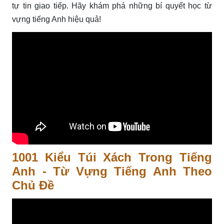
tự tin giao tiếp. Hãy khám phá những bí quyết học từ
vựng tiếng Anh hiệu quả!
1001 Kiểu Túi Xách Trong Tiếng
Anh - Từ Vựng Tiếng Anh Theo
Chủ Đề