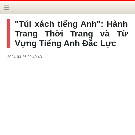
"Túi xách tiếng Anh": Hành
Trang Thời Trang và Từ
Vựng Tiếng Anh Đắc Lực
2024-03-26 20:49:43