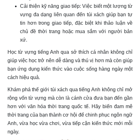
Cải thiện kỹ năng giao tiếp: Việc biết một lượng từ
vựng đa dạng liên quan đến túi xách giúp bạn tự
tin hơn trong giao tiếp, đặc biệt khi thảo luận về
chủ đề thời trang hoặc mua sắm với người bản
xứ.
Học từ vựng tiếng Anh qua sở thích cá nhân không chỉ
giúp việc học trở nên dễ dàng và thú vị hơn mà còn giúp
bạn ứng dụng kiến thức vào cuộc sống hàng ngày một
cách hiệu quả.
Khám phá thế giới túi xách qua tiếng Anh không chỉ mở
rộng vốn từ vựng mà còn là cánh cửa đưa bạn đến gần
hơn với văn hóa thời trang quốc tế. Hãy biến đam mê
thời trang của bạn thành cơ hội để chinh phục ngôn ngữ
Anh, vừa học vừa chơi, vừa tiếp cận kiến thức mới mỗi
ngày.