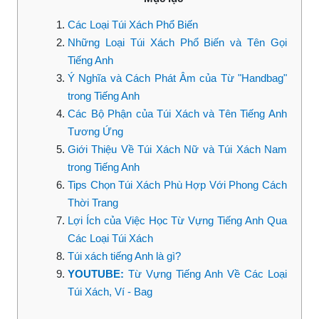
Các Loại Túi Xách Phổ Biến
Những Loại Túi Xách Phổ Biến và Tên Gọi
Tiếng Anh
Ý Nghĩa và Cách Phát Âm của Từ "Handbag"
trong Tiếng Anh
Các Bộ Phận của Túi Xách và Tên Tiếng Anh
Tương Ứng
Giới Thiệu Về Túi Xách Nữ và Túi Xách Nam
trong Tiếng Anh
Tips Chọn Túi Xách Phù Hợp Với Phong Cách
Thời Trang
Lợi Ích của Việc Học Từ Vựng Tiếng Anh Qua
Các Loại Túi Xách
Túi xách tiếng Anh là gì?
YOUTUBE:
Từ Vựng Tiếng Anh Về Các Loại
Túi Xách, Ví - Bag