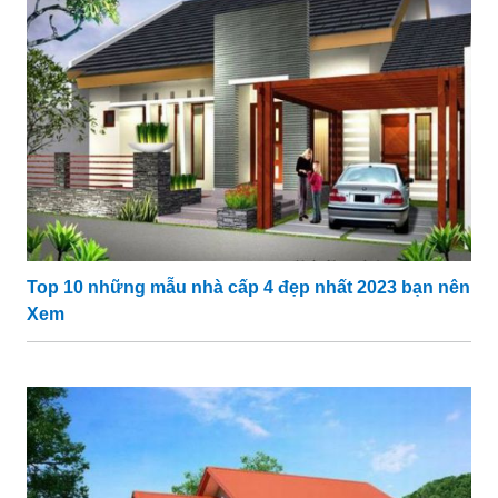
Top 10 những mẫu nhà cấp 4 đẹp nhất 2023 bạn nên
Xem