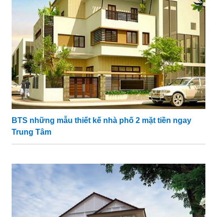
BTS những mẫu thiết kế nhà phố 2 mặt tiền ngay
Trung Tâm