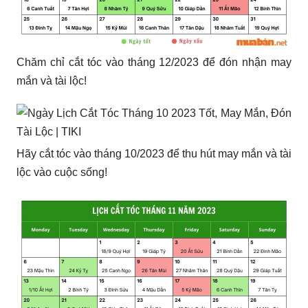
Chăm chỉ cắt tóc vào tháng 12/2023 để đón nhận may
mắn và tài lộc!
Hãy cắt tóc vào tháng 10/2023 để thu hút may mắn và tài
lộc vào cuộc sống!