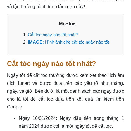
và tận hưởng hành trình làm đẹp này!
Mục lục
Cắt tóc ngày nào tốt nhất?
IMAGE:
Hình ảnh cho cắt tóc ngày nào tốt
Cắt tóc ngày nào tốt nhất?
Ngày tốt để cắt tóc thường được xem xét theo lịch âm
(lịch lunar) và được dựa trên các yếu tố như tháng,
ngày, và giờ. Bên dưới là một danh sách các ngày được
cho là tốt để cắt tóc dựa trên kết quả tìm kiếm trên
Google:
Ngày 16/01/2024: Ngày đầu tiên trong tháng 1
năm 2024 được coi là một ngày tốt để cắt tóc.