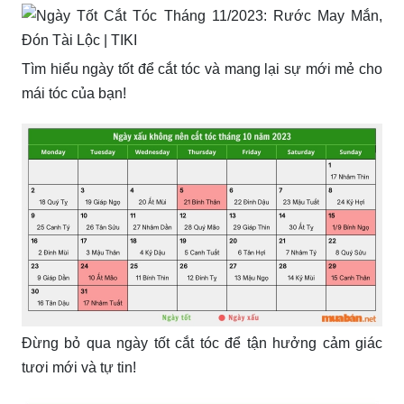
Tìm hiểu ngày tốt để cắt tóc và mang lại sự mới mẻ cho
mái tóc của bạn!
Đừng bỏ qua ngày tốt cắt tóc để tận hưởng cảm giác
tươi mới và tự tin!