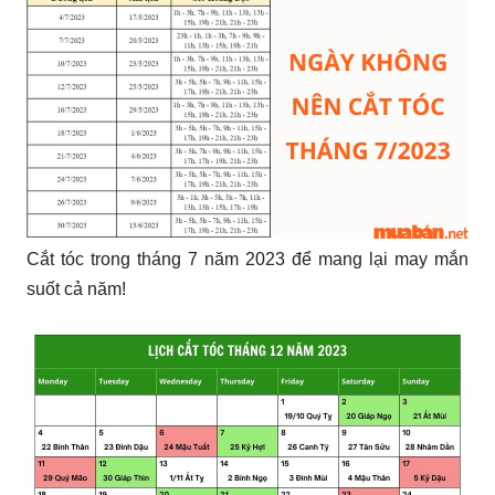
Cắt tóc trong tháng 7 năm 2023 để mang lại may mắn
suốt cả năm!