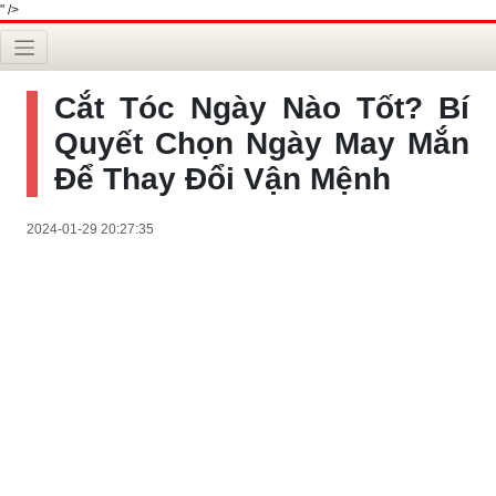
" />
Cắt Tóc Ngày Nào Tốt? Bí
Quyết Chọn Ngày May Mắn
Để Thay Đổi Vận Mệnh
2024-01-29 20:27:35