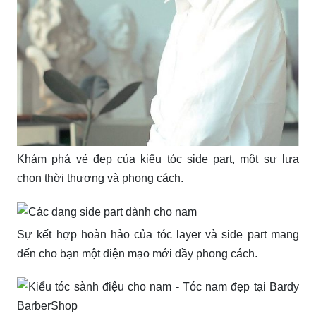
Khám phá vẻ đẹp của kiểu tóc side part, một sự lựa
chọn thời thượng và phong cách.
Sự kết hợp hoàn hảo của tóc layer và side part mang
đến cho bạn một diện mạo mới đầy phong cách.