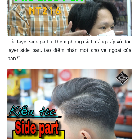
Tóc layer side part: \"Thêm phong cách đẳng cấp với tóc
layer side part, tạo điểm nhấn mới cho vẻ ngoài của
bạn.\"