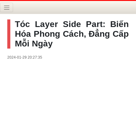
Tóc Layer Side Part: Biến
Hóa Phong Cách, Đẳng Cấp
Mỗi Ngày
2024-01-29 20:27:35