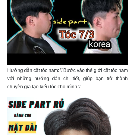
Hướng dẫn cắt tóc nam: \"Bước vào thế giới cắt tóc nam
với những hướng dẫn chi tiết, giúp bạn trở thành
chuyên gia tạo kiểu tóc cho mình.\"