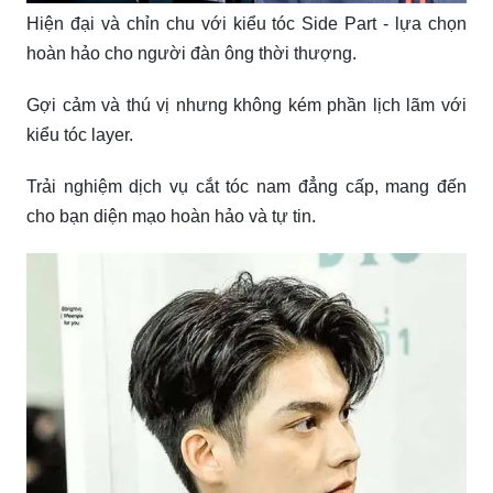
Hiện đại và chỉn chu với kiểu tóc Side Part - lựa chọn
hoàn hảo cho người đàn ông thời thượng.
Gợi cảm và thú vị nhưng không kém phần lịch lãm với
kiểu tóc layer.
Trải nghiệm dịch vụ cắt tóc nam đẳng cấp, mang đến
cho bạn diện mạo hoàn hảo và tự tin.