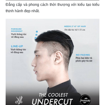
Đẳng cấp và phong cách thời thượng với kiểu tạo kiểu
thịnh hành đẹp nhất.