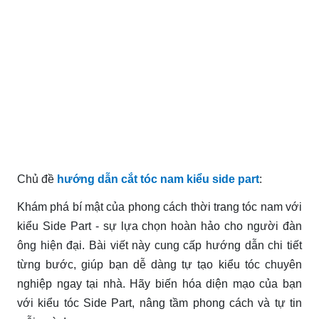
Chủ đề
hướng dẫn cắt tóc nam kiểu side part
:
Khám phá bí mật của phong cách thời trang tóc nam với
kiểu Side Part - sự lựa chọn hoàn hảo cho người đàn
ông hiện đại. Bài viết này cung cấp hướng dẫn chi tiết
từng bước, giúp bạn dễ dàng tự tạo kiểu tóc chuyên
nghiệp ngay tại nhà. Hãy biến hóa diện mạo của bạn
với kiểu tóc Side Part, nâng tầm phong cách và tự tin