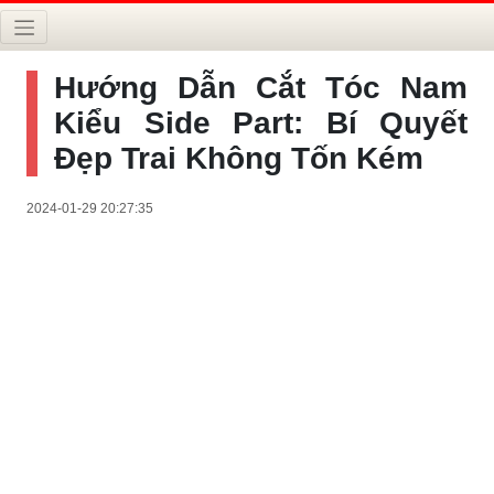
Hướng Dẫn Cắt Tóc Nam
Kiểu Side Part: Bí Quyết
Đẹp Trai Không Tốn Kém
2024-01-29 20:27:35