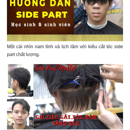
Một cái nhìn nam tính và lịch lãm với kiểu cắt tóc side
part chất lượng.