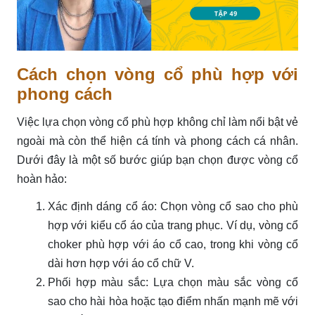
Cách chọn vòng cổ phù hợp với
phong cách
Việc lựa chọn vòng cổ phù hợp không chỉ làm nổi bật vẻ
ngoài mà còn thể hiện cá tính và phong cách cá nhân.
Dưới đây là một số bước giúp bạn chọn được vòng cổ
hoàn hảo:
Xác định dáng cổ áo: Chọn vòng cổ sao cho phù
hợp với kiểu cổ áo của trang phục. Ví dụ, vòng cổ
choker phù hợp với áo cổ cao, trong khi vòng cổ
dài hơn hợp với áo cổ chữ V.
Phối hợp màu sắc: Lựa chọn màu sắc vòng cổ
sao cho hài hòa hoặc tạo điểm nhấn mạnh mẽ với