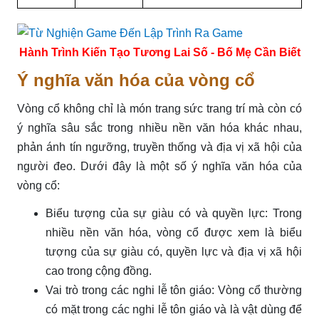
Hành Trình Kiến Tạo Tương Lai Số - Bố Mẹ Cần Biết
Ý nghĩa văn hóa của vòng cổ
Vòng cổ không chỉ là món trang sức trang trí mà còn có
ý nghĩa sâu sắc trong nhiều nền văn hóa khác nhau,
phản ánh tín ngưỡng, truyền thống và địa vị xã hội của
người đeo. Dưới đây là một số ý nghĩa văn hóa của
vòng cổ:
Biểu tượng của sự giàu có và quyền lực: Trong
nhiều nền văn hóa, vòng cổ được xem là biểu
tượng của sự giàu có, quyền lực và địa vị xã hội
cao trong cộng đồng.
Vai trò trong các nghi lễ tôn giáo: Vòng cổ thường
có mặt trong các nghi lễ tôn giáo và là vật dùng để