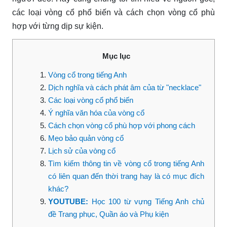
các loại vòng cổ phổ biến và cách chọn vòng cổ phù
hợp với từng dịp sự kiện.
Mục lục
Vòng cổ trong tiếng Anh
Dịch nghĩa và cách phát âm của từ "necklace"
Các loại vòng cổ phổ biến
Ý nghĩa văn hóa của vòng cổ
Cách chọn vòng cổ phù hợp với phong cách
Mẹo bảo quản vòng cổ
Lịch sử của vòng cổ
Tìm kiếm thông tin về vòng cổ trong tiếng Anh
có liên quan đến thời trang hay là có mục đích
khác?
YOUTUBE:
Học 100 từ vựng Tiếng Anh chủ
đề Trang phục, Quần áo và Phụ kiện