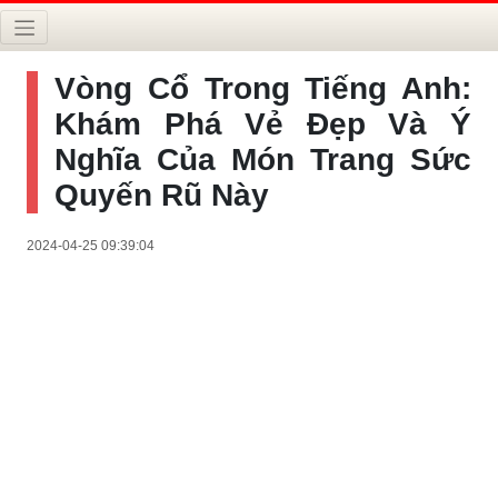
Vòng Cổ Trong Tiếng Anh:
Khám Phá Vẻ Đẹp Và Ý
Nghĩa Của Món Trang Sức
Quyến Rũ Này
2024-04-25 09:39:04