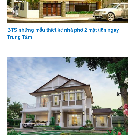
BTS những mẫu thiết kế nhà phố 2 mặt tiền ngay
Trung Tâm