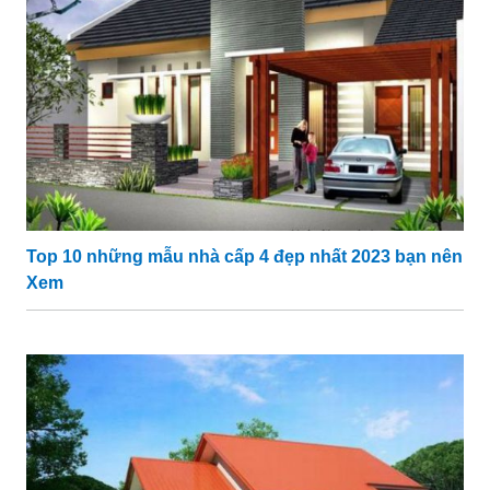
Top 10 những mẫu nhà cấp 4 đẹp nhất 2023 bạn nên
Xem