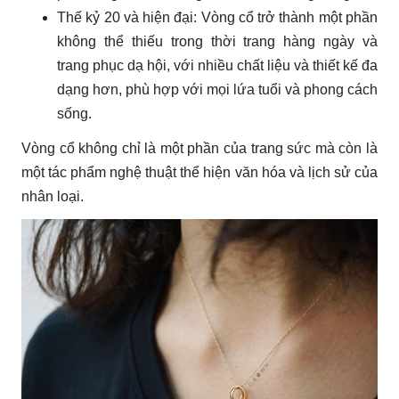
Thế kỷ 20 và hiện đại: Vòng cổ trở thành một phần
không thể thiếu trong thời trang hàng ngày và
trang phục dạ hội, với nhiều chất liệu và thiết kế đa
dạng hơn, phù hợp với mọi lứa tuổi và phong cách
sống.
Vòng cổ không chỉ là một phần của trang sức mà còn là
một tác phẩm nghệ thuật thể hiện văn hóa và lịch sử của
nhân loại.