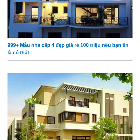
999+ Mẫu nhà cấp 4 đẹp giá rẻ 100 triệu nếu bạn tin
là có thật