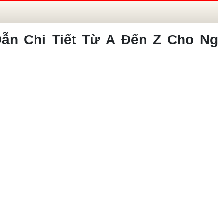
ẫn Chi Tiết Từ A Đến Z Cho Ng