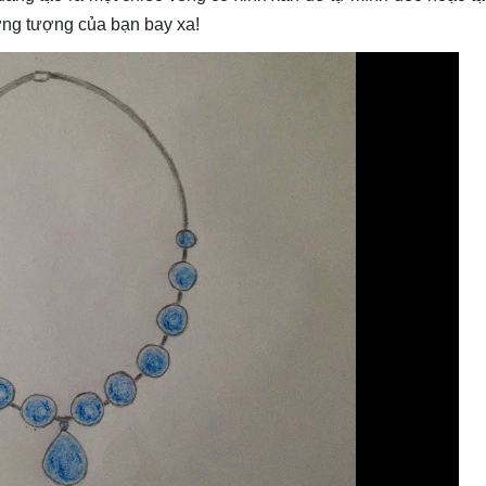
ưởng tượng của bạn bay xa!