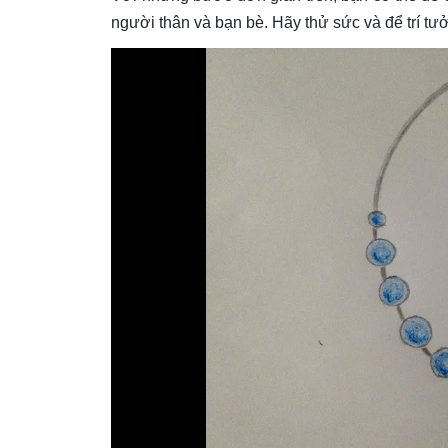
người thân và bạn bè. Hãy thử sức và để trí t