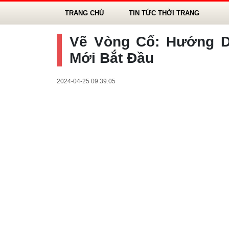
TRANG CHỦ
TIN TỨC THỜI TRANG
Vẽ Vòng Cổ: Hướng D
Mới Bắt Đầu
2024-04-25 09:39:05