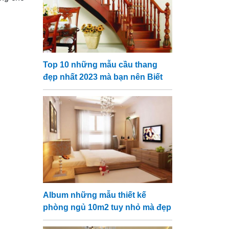
Top 10 những mẫu cầu thang
đẹp nhất 2023 mà bạn nên Biết
Album những mẫu thiết kế
phòng ngủ 10m2 tuy nhỏ mà đẹp