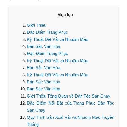
Mục lục
Giới Thiệu
Đặc Điểm Trang Phục
Kỹ Thuật Dệt Vải và Nhuộm Màu
Bản Sắc Văn Hóa
Đặc Điểm Trang Phục
Kỹ Thuật Dệt Vải và Nhuộm Màu
Bản Sắc Văn Hóa
Kỹ Thuật Dệt Vải và Nhuộm Màu
Bản Sắc Văn Hóa
Bản Sắc Văn Hóa
Giới Thiệu Tổng Quan về Dân Tộc Sán Chay
Đặc Điểm Nổi Bật của Trang Phục Dân Tộc
Sán Chay
Quy Trình Sản Xuất Vải và Nhuộm Màu Truyền
Thống