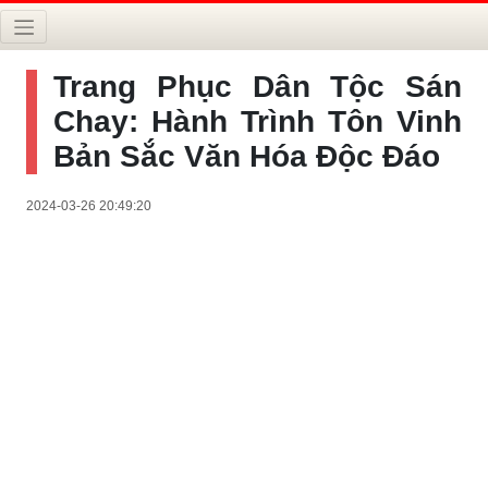
Trang Phục Dân Tộc Sán
Chay: Hành Trình Tôn Vinh
Bản Sắc Văn Hóa Độc Đáo
2024-03-26 20:49:20