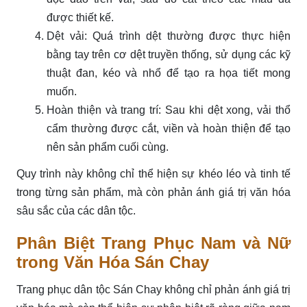
được thiết kế.
Dệt vải: Quá trình dệt thường được thực hiện
bằng tay trên cơ dệt truyền thống, sử dụng các kỹ
thuật đan, kéo và nhổ để tạo ra họa tiết mong
muốn.
Hoàn thiện và trang trí: Sau khi dệt xong, vải thổ
cẩm thường được cắt, viền và hoàn thiện để tạo
nên sản phẩm cuối cùng.
Quy trình này không chỉ thể hiện sự khéo léo và tinh tế
trong từng sản phẩm, mà còn phản ánh giá trị văn hóa
sâu sắc của các dân tộc.
Phân Biệt Trang Phục Nam và Nữ
trong Văn Hóa Sán Chay
Trang phục dân tộc Sán Chay không chỉ phản ánh giá trị