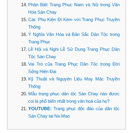
Phân Biệt Trang Phục Nam và Nữ trong Văn
Hóa Sán Chay
Các Phụ Kiện Đi Kèm với Trang Phục Truyền
Thống
Ý Nghĩa Văn Hóa và Bản Sắc Dân Tộc trong
Trang Phục
Lễ Hội và Nghi Lễ Sử Dụng Trang Phục Dân
Tộc Sán Chay
Vai Trò của Trang Phục Dân Tộc trong Đời
Sống Hiện Đại
Kỹ Thuật và Nguyên Liệu May Mặc Truyền
Thống
Mẫu trang phục dân tộc Sán Chay nào được
coi là phổ biến nhất trong văn hoá của họ?
YOUTUBE:
Trang phục độc đáo của dân tộc
Sán Chay tại Na Mao