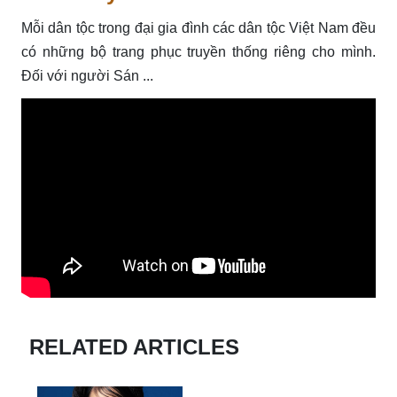
Mỗi dân tộc trong đại gia đình các dân tộc Việt Nam đều
có những bộ trang phục truyền thống riêng cho mình.
Đối với người Sán ...
RELATED ARTICLES