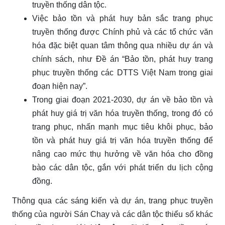
truyền thống dân tộc.
Việc bảo tồn và phát huy bản sắc trang phục
truyền thống được Chính phủ và các tổ chức văn
hóa đặc biệt quan tâm thông qua nhiều dự án và
chính sách, như Đề án “Bảo tồn, phát huy trang
phục truyền thống các DTTS Việt Nam trong giai
đoạn hiện nay”.
Trong giai đoạn 2021-2030, dự án về bảo tồn và
phát huy giá trị văn hóa truyền thống, trong đó có
trang phục, nhấn mạnh mục tiêu khôi phục, bảo
tồn và phát huy giá trị văn hóa truyền thống để
nâng cao mức thụ hưởng về văn hóa cho đồng
bào các dân tộc, gắn với phát triển du lịch cộng
đồng.
Thông qua các sáng kiến và dự án, trang phục truyền
thống của người Sán Chay và các dân tộc thiểu số khác