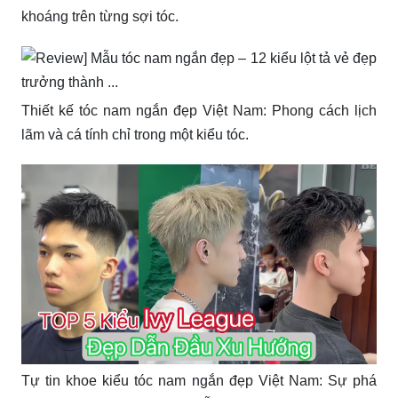
khoáng trên từng sợi tóc.
Thiết kế tóc nam ngắn đẹp Việt Nam: Phong cách lịch
lãm và cá tính chỉ trong một kiểu tóc.
Tự tin khoe kiểu tóc nam ngắn đẹp Việt Nam: Sự phá