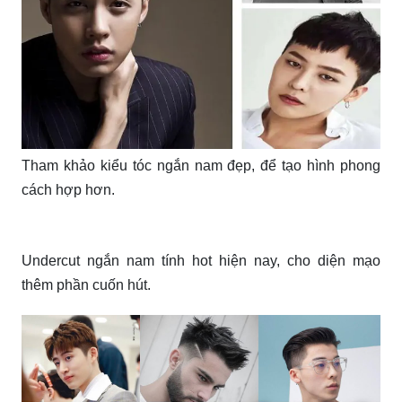
Tham khảo kiểu tóc ngắn nam đẹp, để tạo hình phong
cách hợp hơn.