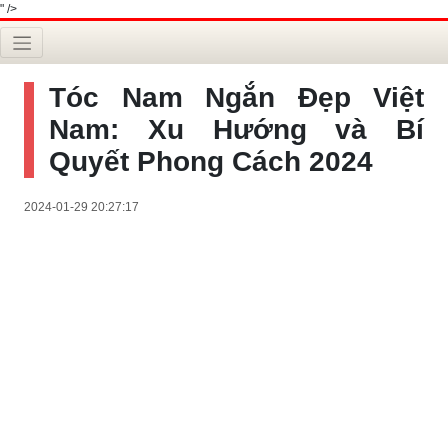
" />
Tóc Nam Ngắn Đẹp Việt
Nam: Xu Hướng và Bí
Quyết Phong Cách 2024
2024-01-29 20:27:17