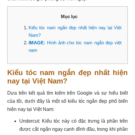
Mục lục
Kiểu tóc nam ngắn đẹp nhất hiện nay tại Việt
Nam?
IMAGE:
Hình ảnh cho tóc nam ngắn đẹp việt
nam
Kiểu tóc nam ngắn đẹp nhất hiện
nay tại Việt Nam?
Dựa trên kết quả tìm kiếm trên Google và sự hiểu biết
của tôi, dưới đây là một số kiểu tóc ngắn đẹp phổ biến
hiện nay tại Việt Nam:
Undercut: Kiểu tóc này có đặc trưng là phần trên
được cắt ngắn ngay cạnh đỉnh đầu, trong khi phần