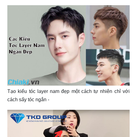
Tạo kiểu tóc layer nam đẹp một cách tự nhiên chỉ với
cách sấy tóc ngắn -