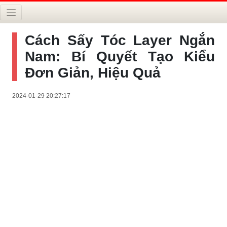
Cách Sấy Tóc Layer Ngắn
Nam: Bí Quyết Tạo Kiểu
Đơn Giản, Hiệu Quả
2024-01-29 20:27:17