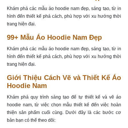
Khám phá các mẫu áo hoodie nam đẹp, sáng tạo, từ in
hình đến thiết kế phá cách, phù hợp với xu hướng thời
trang hiện đại.
99+ Mẫu Áo Hoodie Nam Đẹp
Khám phá các mẫu áo hoodie nam đẹp, sáng tạo, từ in
hình đến thiết kế phá cách, phù hợp với xu hướng thời
trang hiện đại.
Giới Thiệu Cách Vẽ và Thiết Kế Áo
Hoodie Nam
Khám phá quy trình sáng tạo để tự thiết kế và vẽ áo
hoodie nam, từ việc chọn mẫu thiết kế đến việc hoàn
thiện sản phẩm cuối cùng. Dưới đây là các bước cơ
bản bạn có thể theo dõi: