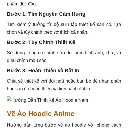
phẩm độc đáo.
Bước 1: Tìm Nguyên Cảm Hứng
Tìm kiếm ý tưởng từ bộ sưu tập thiết kế sẵn có, lựa
chọn và tùy chỉnh theo sở thích cá nhân.
Bước 2: Tùy Chỉnh Thiết Kế
Sử dụng công cụ chỉnh sửa để thêm hình ảnh, chữ, và
điều chỉnh màu sắc.
Bước 3: Hoàn Thiện và Đặt In
Chia sẻ thiết kế với đội ngũ hoặc bạn bè để nhận phản
hồi, sau đó hoàn thiện và tiến hành đặt in.
Vẽ Áo Hoodie Anime
Hướng dẫn từng bước vẽ áo hoodie với phong cách