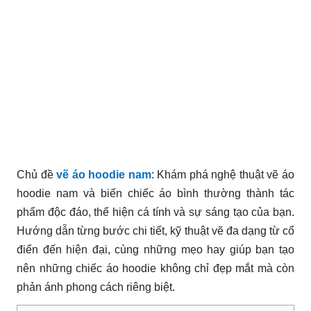
Chủ đề
vẽ áo hoodie nam
: Khám phá nghệ thuật vẽ áo
hoodie nam và biến chiếc áo bình thường thành tác
phẩm độc đáo, thể hiện cá tính và sự sáng tạo của bạn.
Hướng dẫn từng bước chi tiết, kỹ thuật vẽ đa dạng từ cổ
điển đến hiện đại, cùng những mẹo hay giúp bạn tạo
nên những chiếc áo hoodie không chỉ đẹp mắt mà còn
phản ánh phong cách riêng biệt.