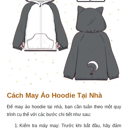
Cách May Áo Hoodie Tại Nhà
Để may áo hoodie tại nhà, bạn cần tuân theo một quy
trình cụ thể với các bước chi tiết như sau:
Kiểm tra máy may: Trước khi bắt đầu, hãy đảm