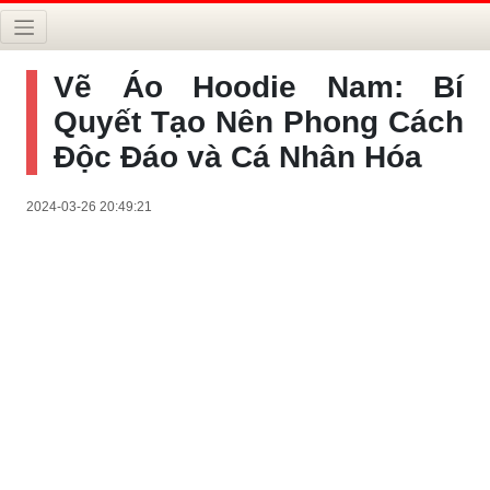
Vẽ Áo Hoodie Nam: Bí
Quyết Tạo Nên Phong Cách
Độc Đáo và Cá Nhân Hóa
2024-03-26 20:49:21