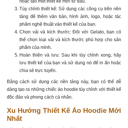
hoặc tạo một thiết kế mới từ đầu.
Tùy chỉnh thiết kế: Sử dụng các công cụ trên nền
tảng để thêm văn bản, hình ảnh, logo, hoặc tác
phẩm nghệ thuật vào thiết kế của bạn.
Chọn vải và kích thước: Đối với Gelato, bạn có
thể chọn loại vải và kích thước phù hợp cho sản
phẩm của mình.
Hoàn thiện và lưu: Sau khi tùy chỉnh xong, hãy
lưu thiết kế của bạn và sử dụng nó để in ấn hoặc
chia sẻ trực tuyến.
Bằng cách sử dụng các nền tảng này, bạn có thể dễ
dàng tạo ra những chiếc áo hoodie tùy chỉnh với thiết kế
độc đáo và phong cách cá nhân.
Xu Hướng Thiết Kế Áo Hoodie Mới
Nhất