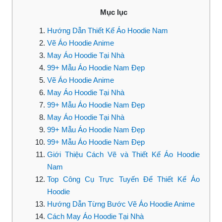
Mục lục
Hướng Dẫn Thiết Kế Áo Hoodie Nam
Vẽ Áo Hoodie Anime
May Áo Hoodie Tại Nhà
99+ Mẫu Áo Hoodie Nam Đẹp
Vẽ Áo Hoodie Anime
May Áo Hoodie Tại Nhà
99+ Mẫu Áo Hoodie Nam Đẹp
May Áo Hoodie Tại Nhà
99+ Mẫu Áo Hoodie Nam Đẹp
99+ Mẫu Áo Hoodie Nam Đẹp
Giới Thiệu Cách Vẽ và Thiết Kế Áo Hoodie
Nam
Top Công Cụ Trực Tuyến Để Thiết Kế Áo
Hoodie
Hướng Dẫn Từng Bước Vẽ Áo Hoodie Anime
Cách May Áo Hoodie Tại Nhà