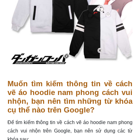
Muốn tìm kiếm thông tin về cách
vẽ áo hoodie nam phong cách vui
nhộn, bạn nên tìm những từ khóa
cụ thể nào trên Google?
Để tìm kiếm thông tin về cách vẽ áo hoodie nam phong
cách vui nhộn trên Google, bạn nên sử dụng các từ
khóa sau: