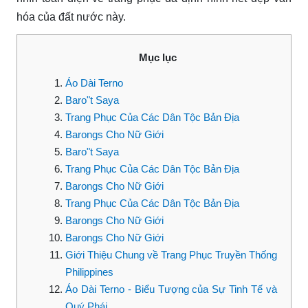
hóa của đất nước này.
Mục lục
Áo Dài Terno
Baro"t Saya
Trang Phục Của Các Dân Tộc Bản Địa
Barongs Cho Nữ Giới
Baro"t Saya
Trang Phục Của Các Dân Tộc Bản Địa
Barongs Cho Nữ Giới
Trang Phục Của Các Dân Tộc Bản Địa
Barongs Cho Nữ Giới
Barongs Cho Nữ Giới
Giới Thiệu Chung về Trang Phục Truyền Thống
Philippines
Áo Dài Terno - Biểu Tượng của Sự Tinh Tế và
Quý Phái