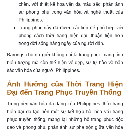
chân, với thiết kế hoa văn đa màu sắc, phản ánh
sự phong phú trong văn hóa và nghệ thuật của
Philippines.
Trang phục này đã được cải tiến để phù hợp với
phong cách thời trang hiện đại, thuận tiện hơn
trong đời sống hàng ngày của người dân.
Barongs cho nữ giới không chỉ là trang phục mang tính
biểu tượng mà còn thể hiện vẻ đẹp, sự tự hào và bản
sắc văn hóa của người Philippines.
Ảnh Hưởng của Thời Trang Hiện
Đại đến Trang Phục Truyền Thống
Trong nền văn hóa đa dạng của Philippines, thời trang
hiện đại đã tạo nên một sự kết hợp hài hòa với trang
phục truyền thống, mang lại những bộ trang phục độc
đáo và phong phú, phản ánh sự pha trộn giữa văn hóa