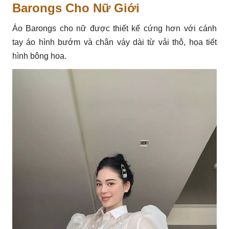
Barongs Cho Nữ Giới
Áo Barongs cho nữ được thiết kế cứng hơn với cánh
tay áo hình bướm và chân váy dài từ vải thô, họa tiết
hình bông hoa.