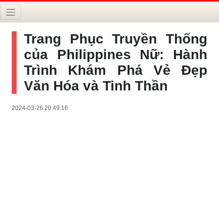
Trang Phục Truyền Thống
của Philippines Nữ: Hành
Trình Khám Phá Vẻ Đẹp
Văn Hóa và Tinh Thần
2024-03-26 20:49:16