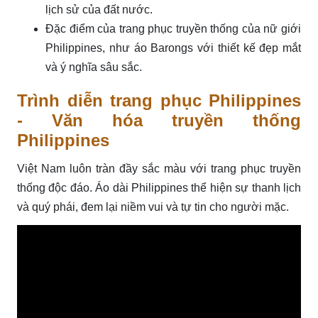
lịch sử của đất nước.
Đặc điểm của trang phục truyền thống của nữ giới
Philippines, như áo Barongs với thiết kế đẹp mắt
và ý nghĩa sâu sắc.
Trình diễn trang phục Philippines
- Văn hóa truyền thống
Philippines
Việt Nam luôn tràn đầy sắc màu với trang phục truyền
thống độc đáo. Áo dài Philippines thể hiện sự thanh lịch
và quý phái, đem lại niềm vui và tự tin cho người mặc.