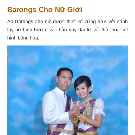
Barongs Cho Nữ Giới
Áo Barongs cho nữ được thiết kế cứng hơn với cánh
tay áo hình bướm và chân váy dài từ vải thô, họa tiết
hình bông hoa.