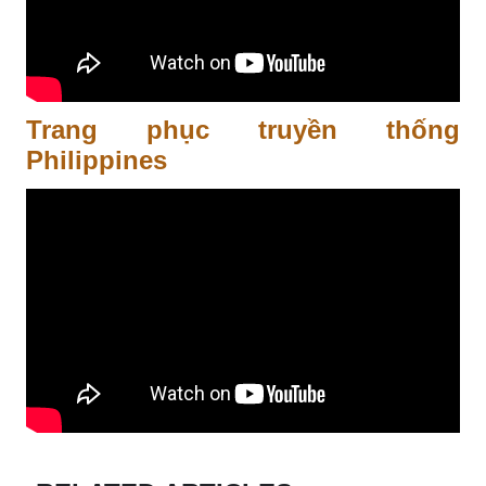
Trang phục truyền thống
Philippines