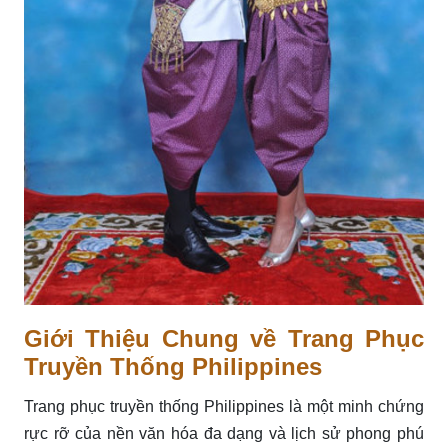
Giới Thiệu Chung về Trang Phục
Truyền Thống Philippines
Trang phục truyền thống Philippines là một minh chứng
rực rỡ của nền văn hóa đa dạng và lịch sử phong phú