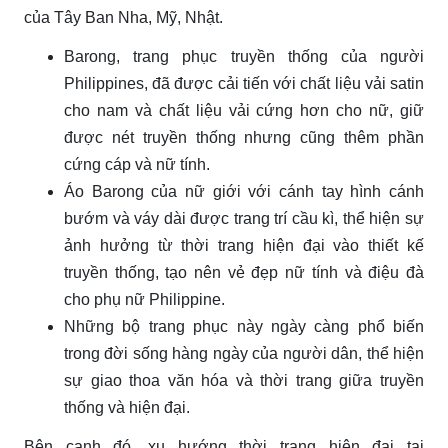
của Tây Ban Nha, Mỹ, Nhật.
Barong, trang phục truyền thống của người
Philippines, đã được cải tiến với chất liệu vải satin
cho nam và chất liệu vải cứng hơn cho nữ, giữ
được nét truyền thống nhưng cũng thêm phần
cứng cáp và nữ tính.
Áo Barong của nữ giới với cánh tay hình cánh
bướm và váy dài được trang trí cầu kì, thể hiện sự
ảnh hưởng từ thời trang hiện đại vào thiết kế
truyền thống, tạo nên vẻ đẹp nữ tính và điệu đà
cho phụ nữ Philippine.
Những bộ trang phục này ngày càng phổ biến
trong đời sống hàng ngày của người dân, thể hiện
sự giao thoa văn hóa và thời trang giữa truyền
thống và hiện đại.
Bên cạnh đó, xu hướng thời trang hiện đại tại