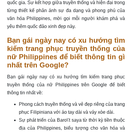
quốc gia. Sự kết hợp giữa truyền thống và hiện đại trong
từng thiết kế phản ánh sự đa dạng và phong phú của
văn hóa Philippines, mời gọi mỗi người khám phá và
yêu thêm quốc đảo xinh đẹp này.
Bạn gái ngày nay có xu hướng tìm
kiếm trang phục truyền thống của
nữ Philippines để biết thông tin gì
nhất trên Google?
Bạn gái ngày nay có xu hướng tìm kiếm trang phục
truyền thống của nữ Philippines trên Google để biết
thông tin nhất về:
Phong cách truyền thống và vẻ đẹp riêng của trang
phục Filipiniana với áo tay dài và váy xòe dài.
Sự phát triển của Baro\'t saya từ thời kỳ tiền thuộc
địa của Philippines, biểu tượng cho văn hóa và