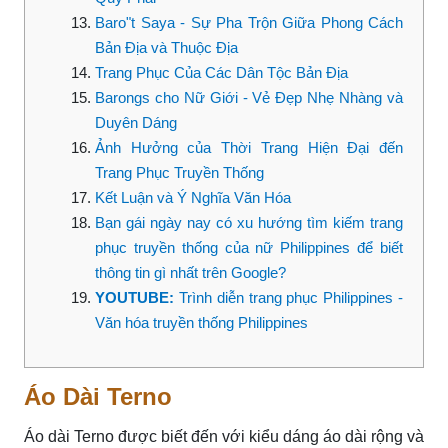
Baro"t Saya - Sự Pha Trộn Giữa Phong Cách
Bản Địa và Thuộc Địa
Trang Phục Của Các Dân Tộc Bản Địa
Barongs cho Nữ Giới - Vẻ Đẹp Nhẹ Nhàng và
Duyên Dáng
Ảnh Hưởng của Thời Trang Hiện Đại đến
Trang Phục Truyền Thống
Kết Luận và Ý Nghĩa Văn Hóa
Bạn gái ngày nay có xu hướng tìm kiếm trang
phục truyền thống của nữ Philippines để biết
thông tin gì nhất trên Google?
YOUTUBE:
Trình diễn trang phục Philippines -
Văn hóa truyền thống Philippines
Áo Dài Terno
Áo dài Terno được biết đến với kiểu dáng áo dài rộng và