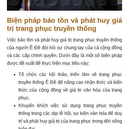
Biện pháp bảo tồn và phát huy giá
trị trang phục truyền thống
Việc bảo tồn và phát huy giá trị trang phục truyền thống
của người Ê Đê đòi hỏi sự chung tay của cả cộng đồng
và các cấp chính quyền. Dưới đây là một số biện pháp
được đề xuất để thực hiện mục tiêu này:
Tổ chức các hội thảo, triển lãm về trang phục
truyền thống Ê Đê để nâng cao nhận thức và kiến
thức của cộng đồng về giá trị văn hóa của trang
phục.
Khuyến khích việc sử dụng trang phục truyền
thống trong các dịp lễ hội, sự kiện văn hóa để duy
trì và phát huy giá trị của trang phục trong đời sống
hiện đại.