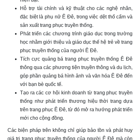
Hỗ trợ tài chính và kỹ thuật cho các nghệ nhân,
đặc biệt là phụ nữ Ê Đê, trong việc dệt thổ cẩm và
sản xuất trang phục truyền thống.
Phát triển các chương trình giáo dục trong trường
học nhằm giới thiệu và giáo dục thế hệ trẻ về trang
phục truyền thống của người Ê Đê.
Tích cực quảng bá trang phục truyền thống Ê Đê
thông qua các phương tiện truyền thông và du lịch,
góp phần quảng bá hình ảnh và văn hóa Ê Đê đến
với bạn bè quốc tế.
Tạo ra các cơ hội kinh doanh từ trang phục truyền
thống như phát triển thương hiệu thời trang dựa
trên trang phục Ê Đê, từ đó mở ra hướng phát triển
mới cho cộng đồng.
Các biện pháp trên không chỉ giúp bảo tồn và phát huy
giá trị trang phục truyền thống của người Ê Đê mà còn