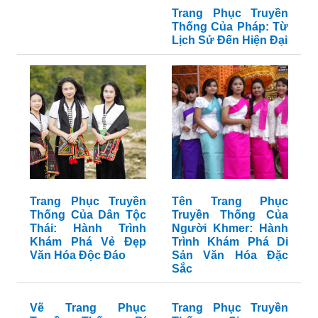
Trang Phục Truyền
Thống Của Pháp: Từ
Lịch Sử Đến Hiện Đại
Trang Phục Truyền
Tên Trang Phục
Thống Của Dân Tộc
Truyền Thống Của
Thái: Hành Trình
Người Khmer: Hành
Khám Phá Vẻ Đẹp
Trình Khám Phá Di
Văn Hóa Độc Đáo
Sản Văn Hóa Đặc
Sắc
Vẽ Trang Phục
Trang Phục Truyền