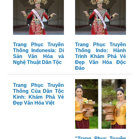
Trang Phục Truyền
Trang Phục Truyền
Thống Indonesia: Di
Thống Indo: Hành
Sản Văn Hóa và
Trình Khám Phá Vẻ
Nghệ Thuật Dân Tộc
Đẹp Văn Hóa Độc
Đáo
Trang Phục Truyền
Thống Của Dân Tộc
Kinh: Khám Phá Vẻ
Đẹp Văn Hóa Việt
"Trang Phục Truyền