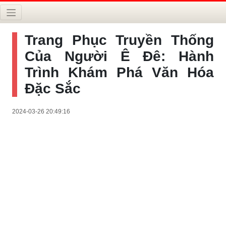
Trang Phục Truyền Thống
Của Người Ê Đê: Hành
Trình Khám Phá Văn Hóa
Đặc Sắc
2024-03-26 20:49:16