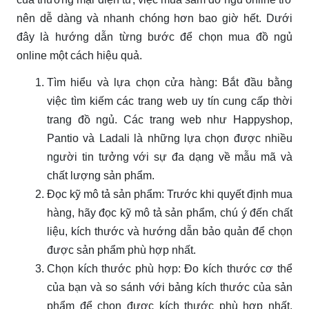
nên dễ dàng và nhanh chóng hơn bao giờ hết. Dưới
đây là hướng dẫn từng bước để chọn mua đồ ngủ
online một cách hiệu quả.
Tìm hiểu và lựa chọn cửa hàng: Bắt đầu bằng
việc tìm kiếm các trang web uy tín cung cấp thời
trang đồ ngủ. Các trang web như Happyshop,
Pantio và Ladali là những lựa chọn được nhiều
người tin tưởng với sự đa dạng về mẫu mã và
chất lượng sản phẩm.
Đọc kỹ mô tả sản phẩm: Trước khi quyết định mua
hàng, hãy đọc kỹ mô tả sản phẩm, chú ý đến chất
liệu, kích thước và hướng dẫn bảo quản để chọn
được sản phẩm phù hợp nhất.
Chọn kích thước phù hợp: Đo kích thước cơ thể
của bạn và so sánh với bảng kích thước của sản
phẩm để chọn được kích thước phù hợp nhất.