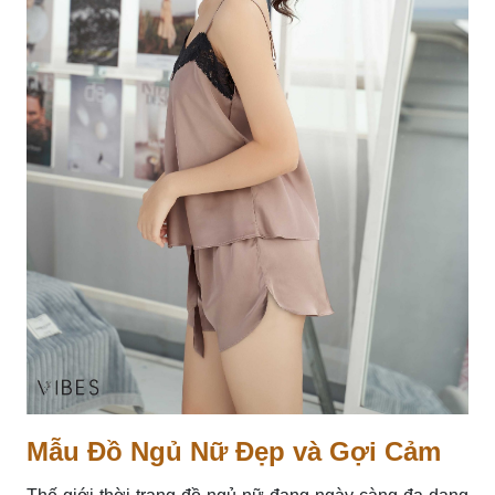
Mẫu Đồ Ngủ Nữ Đẹp và Gợi Cảm