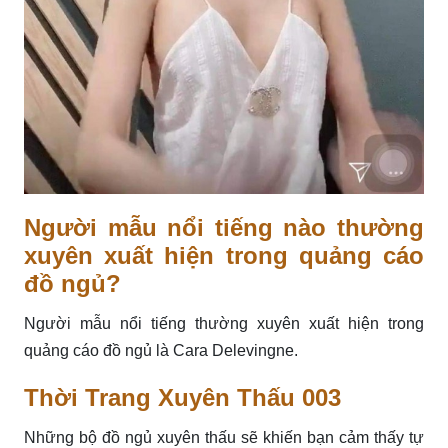
Người mẫu nổi tiếng nào thường
xuyên xuất hiện trong quảng cáo
đồ ngủ?
Người mẫu nổi tiếng thường xuyên xuất hiện trong
quảng cáo đồ ngủ là Cara Delevingne.
Thời Trang Xuyên Thấu 003
Những bộ đồ ngủ xuyên thấu sẽ khiến bạn cảm thấy tự