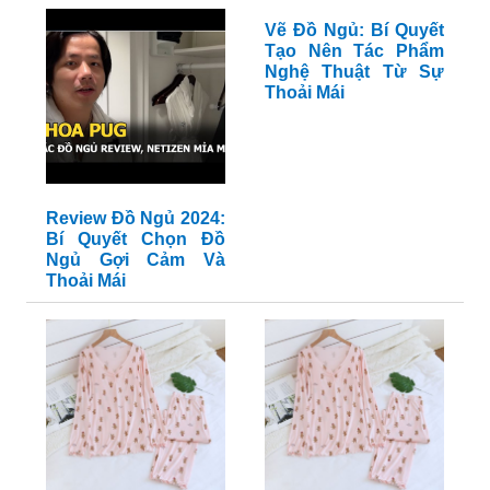
Vẽ Đồ Ngủ: Bí Quyết
Tạo Nên Tác Phẩm
Nghệ Thuật Từ Sự
Thoải Mái
Review Đồ Ngủ 2024:
Bí Quyết Chọn Đồ
Ngủ Gợi Cảm Và
Thoải Mái