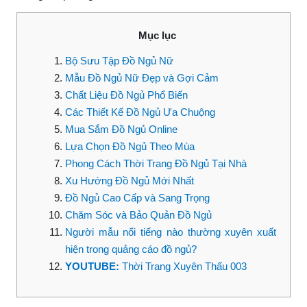
Mục lục
Bộ Sưu Tập Đồ Ngủ Nữ
Mẫu Đồ Ngủ Nữ Đẹp và Gợi Cảm
Chất Liệu Đồ Ngủ Phổ Biến
Các Thiết Kế Đồ Ngủ Ưa Chuộng
Mua Sắm Đồ Ngủ Online
Lựa Chọn Đồ Ngủ Theo Mùa
Phong Cách Thời Trang Đồ Ngủ Tại Nhà
Xu Hướng Đồ Ngủ Mới Nhất
Đồ Ngủ Cao Cấp và Sang Trọng
Chăm Sóc và Bảo Quản Đồ Ngủ
Người mẫu nổi tiếng nào thường xuyên xuất
hiện trong quảng cáo đồ ngủ?
YOUTUBE:
Thời Trang Xuyên Thấu 003