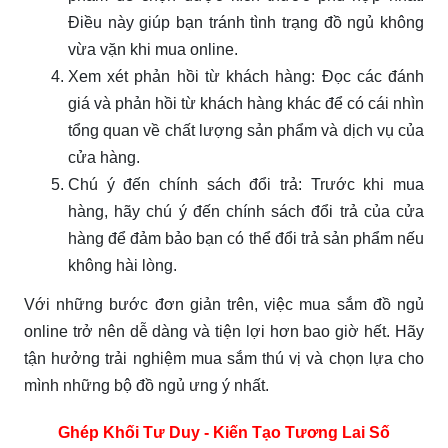
Điều này giúp bạn tránh tình trạng đồ ngủ không
vừa vặn khi mua online.
Xem xét phản hồi từ khách hàng: Đọc các đánh
giá và phản hồi từ khách hàng khác để có cái nhìn
tổng quan về chất lượng sản phẩm và dịch vụ của
cửa hàng.
Chú ý đến chính sách đổi trả: Trước khi mua
hàng, hãy chú ý đến chính sách đổi trả của cửa
hàng để đảm bảo bạn có thể đổi trả sản phẩm nếu
không hài lòng.
Với những bước đơn giản trên, việc mua sắm đồ ngủ
online trở nên dễ dàng và tiện lợi hơn bao giờ hết. Hãy
tận hưởng trải nghiệm mua sắm thú vị và chọn lựa cho
mình những bộ đồ ngủ ưng ý nhất.
Ghép Khối Tư Duy - Kiến Tạo Tương Lai Số