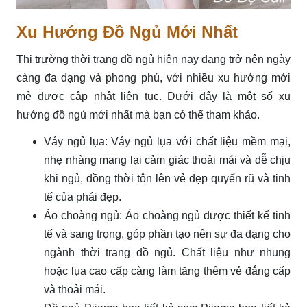
Xu Hướng Đồ Ngủ Mới Nhất
Thị trường thời trang đồ ngủ hiện nay đang trở nên ngày
càng đa dạng và phong phú, với nhiều xu hướng mới
mẻ được cập nhật liên tục. Dưới đây là một số xu
hướng đồ ngủ mới nhất mà bạn có thể tham khảo.
Váy ngủ lụa: Váy ngủ lụa với chất liệu mềm mại,
nhẹ nhàng mang lại cảm giác thoải mái và dễ chịu
khi ngủ, đồng thời tôn lên vẻ đẹp quyến rũ và tinh
tế của phái đẹp.
Áo choàng ngủ: Áo choàng ngủ được thiết kế tinh
tế và sang trọng, góp phần tạo nên sự đa dạng cho
ngành thời trang đồ ngủ. Chất liệu như nhung
hoặc lụa cao cấp càng làm tăng thêm vẻ đẳng cấp
và thoải mái.