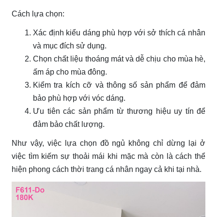
Cách lựa chọn:
Xác định kiểu dáng phù hợp với sở thích cá nhân
và mục đích sử dụng.
Chọn chất liệu thoáng mát và dễ chịu cho mùa hè,
ấm áp cho mùa đông.
Kiểm tra kích cỡ và thông số sản phẩm để đảm
bảo phù hợp với vóc dáng.
Ưu tiên các sản phẩm từ thương hiệu uy tín để
đảm bảo chất lượng.
Như vậy, việc lựa chọn đồ ngủ không chỉ dừng lại ở
việc tìm kiếm sự thoải mái khi mặc mà còn là cách thể
hiện phong cách thời trang cá nhân ngay cả khi tại nhà.