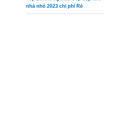
nhà nhỏ 2023 chi phí Rẻ