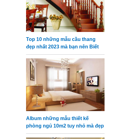
Top 10 những mẫu cầu thang
đẹp nhất 2023 mà bạn nên Biết
Album những mẫu thiết kế
phòng ngủ 10m2 tuy nhỏ mà đẹp