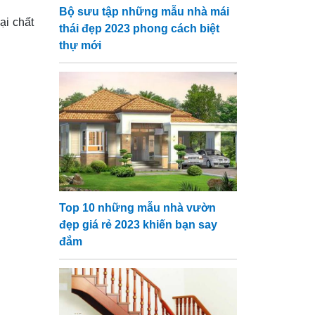
Bộ sưu tập những mẫu nhà mái
ại chất
thái đẹp 2023 phong cách biệt
thự mới
Top 10 những mẫu nhà vườn
đẹp giá rẻ 2023 khiến bạn say
đắm