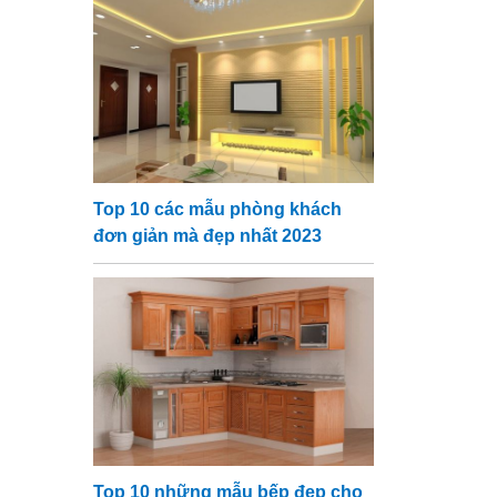
Top 10 các mẫu phòng khách
đơn giản mà đẹp nhất 2023
Top 10 những mẫu bếp đẹp cho