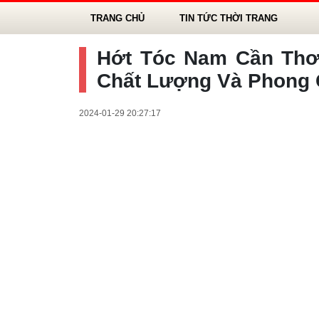
TRANG CHỦ
TIN TỨC THỜI TRANG
Hớt Tóc Nam Cần Thơ
Chất Lượng Và Phong
2024-01-29 20:27:17