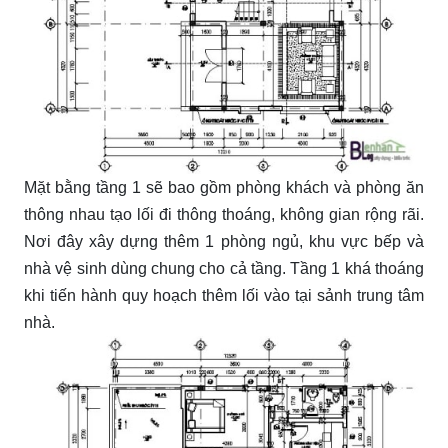
Mặt bằng tầng 1 sẽ bao gồm phòng khách và phòng ăn
thông nhau tạo lối đi thông thoáng, không gian rộng rãi.
Nơi đây xây dựng thêm 1 phòng ngủ, khu vực bếp và
nhà vệ sinh dùng chung cho cả tầng. Tầng 1 khá thoáng
khi tiến hành quy hoạch thêm lối vào tại sảnh trung tâm
nhà.