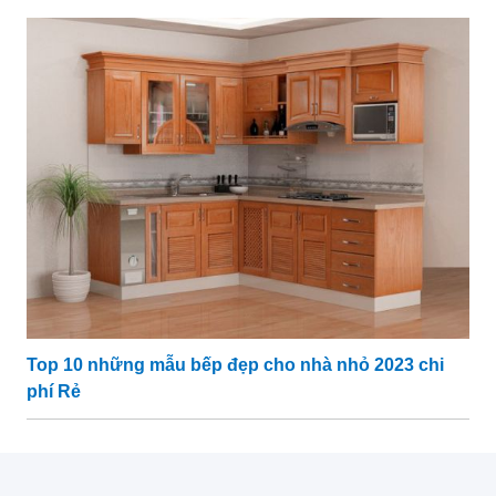
Top 10 những mẫu bếp đẹp cho nhà nhỏ 2023 chi
phí Rẻ