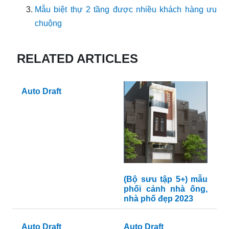
Mẫu biệt thự 2 tầng được nhiều khách hàng ưu
chuộng
RELATED ARTICLES
Auto Draft
(Bộ sưu tập 5+) mẫu
phối cảnh nhà ống,
nhà phố đẹp 2023
Auto Draft
Auto Draft