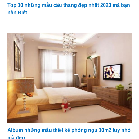
Top 10 những mẫu cầu thang đẹp nhất 2023 mà bạn
nên Biết
Album những mẫu thiết kế phòng ngủ 10m2 tuy nhỏ
mà đẹp