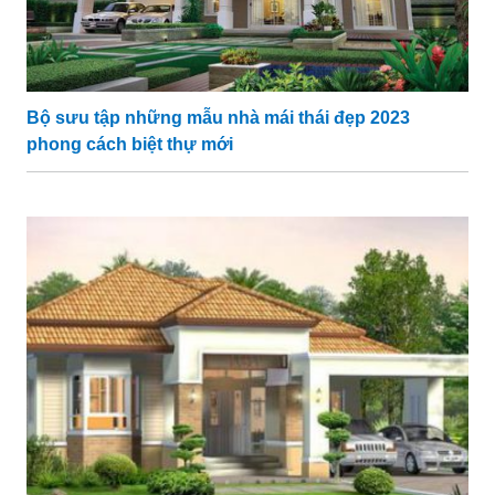
Bộ sưu tập những mẫu nhà mái thái đẹp 2023
phong cách biệt thự mới