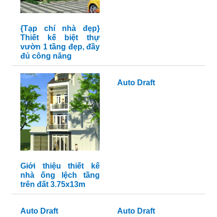
{Tạp chí nhà đẹp}
Thiết kế biệt thự
vườn 1 tầng đẹp, đầy
đủ công năng
Auto Draft
Giới thiệu thiết kế
nhà ống lệch tầng
trên đất 3.75x13m
Auto Draft
Auto Draft