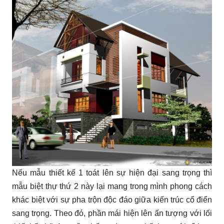
Nếu mẫu thiết kế 1 toát lên sự hiện đại sang trọng thì
mẫu biệt thự thứ 2 này lại mang trong mình phong cách
khác biệt với sự pha trộn độc đáo giữa kiến trúc cổ điển
sang trọng. Theo đó, phần mái hiện lên ấn tượng với lối