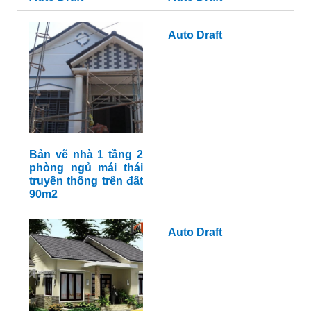
Auto Draft
Bản vẽ nhà 1 tầng 2
phòng ngủ mái thái
truyền thống trên đất
90m2
Auto Draft