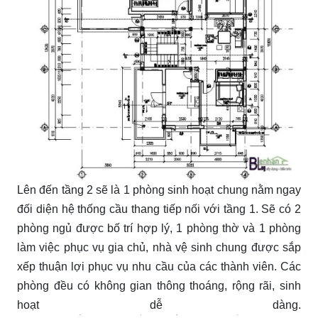
Lên đến tầng 2 sẽ là 1 phòng sinh hoạt chung nằm ngay
đối diện hệ thống cầu thang tiếp nối với tầng 1. Sẽ có 2
phòng ngủ được bố trí hợp lý, 1 phòng thờ và 1 phòng
làm việc phục vụ gia chủ, nhà vệ sinh chung được sắp
xếp thuận lợi phục vụ nhu cầu của các thành viên. Các
phòng đều có không gian thông thoáng, rộng rãi, sinh
hoạt dễ dàng.