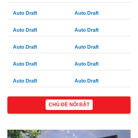
Auto Draft
Auto Draft
Auto Draft
Auto Draft
Auto Draft
Auto Draft
Auto Draft
Auto Draft
Auto Draft
Auto Draft
CHỦ ĐỀ NỔI BẬT