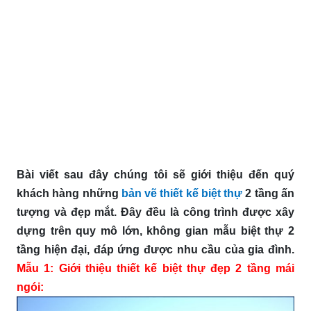
Bài viết sau đây chúng tôi sẽ giới thiệu đến quý
khách hàng những
bản vẽ thiết kế biệt thự
2 tầng ấn
tượng và đẹp mắt. Đây đều là công trình được xây
dựng trên quy mô lớn, không gian mẫu biệt thự 2
tầng hiện đại, đáp ứng được nhu cầu của gia đình.
Mẫu 1: Giới thiệu thiết kế biệt thự đẹp 2 tầng mái
ngói: