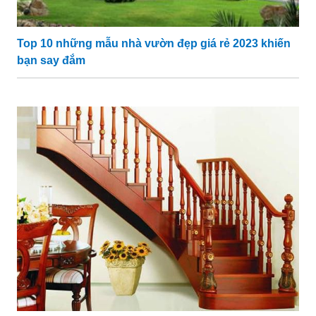
Top 10 những mẫu nhà vườn đẹp giá rẻ 2023 khiến
bạn say đắm