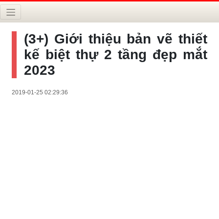
(3+) Giới thiệu bản vẽ thiết
kế biệt thự 2 tầng đẹp mắt
2023
2019-01-25 02:29:36