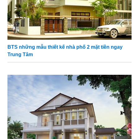
BTS những mẫu thiết kế nhà phố 2 mặt tiền ngay
Trung Tâm