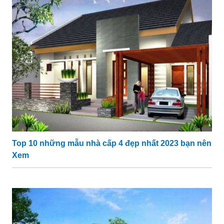
Top 10 những mẫu nhà cấp 4 đẹp nhất 2023 bạn nên
Xem